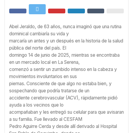
Abel Jeraldo, de 63 años, nunca imaginó que una rutina
dominical cambiaría su vida y
marcaría un antes y un después en la historia de la salud
pública del norte del país. El
domingo 14 de junio de 2025, mientras se encontraba
en un mercado local en La Serena,
comenzó a sentir un zumbido intenso en la cabeza y
movimientos involuntarios en sus
piernas. Consciente de que algo no estaba bien, y
sospechando que podría tratarse de un
accidente cerebrovascular (ACV), rápidamente pidió
ayuda a los vecinos que lo
acompañaban y les entregó su celular para que avisaran
a su familia. Fue llevado al CESFAM
Pedro Aguirre Cerda y desde allí derivado al Hospital