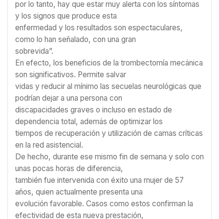
por lo tanto, hay que estar muy alerta con los síntomas
y los signos que produce esta
enfermedad y los resultados son espectaculares,
como lo han señalado, con una gran
sobrevida”.
En efecto, los beneficios de la trombectomía mecánica
son significativos. Permite salvar
vidas y reducir al mínimo las secuelas neurológicas que
podrían dejar a una persona con
discapacidades graves o incluso en estado de
dependencia total, además de optimizar los
tiempos de recuperación y utilización de camas críticas
en la red asistencial.
De hecho, durante ese mismo fin de semana y solo con
unas pocas horas de diferencia,
también fue intervenida con éxito una mujer de 57
años, quien actualmente presenta una
evolución favorable. Casos como estos confirman la
efectividad de esta nueva prestación,