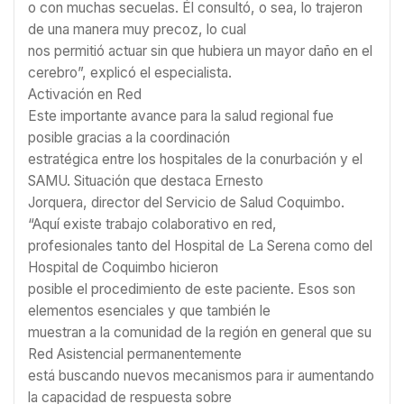
o con muchas secuelas. Él consultó, o sea, lo trajeron
de una manera muy precoz, lo cual
nos permitió actuar sin que hubiera un mayor daño en el
cerebro”, explicó el especialista.
Activación en Red
Este importante avance para la salud regional fue
posible gracias a la coordinación
estratégica entre los hospitales de la conurbación y el
SAMU. Situación que destaca Ernesto
Jorquera, director del Servicio de Salud Coquimbo.
“Aquí existe trabajo colaborativo en red,
profesionales tanto del Hospital de La Serena como del
Hospital de Coquimbo hicieron
posible el procedimiento de este paciente. Esos son
elementos esenciales y que también le
muestran a la comunidad de la región en general que su
Red Asistencial permanentemente
está buscando nuevos mecanismos para ir aumentando
la capacidad de respuesta sobre