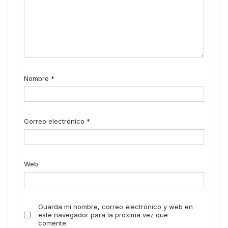
Nombre
*
Correo electrónico
*
Web
Guarda mi nombre, correo electrónico y web en
este navegador para la próxima vez que
comente.