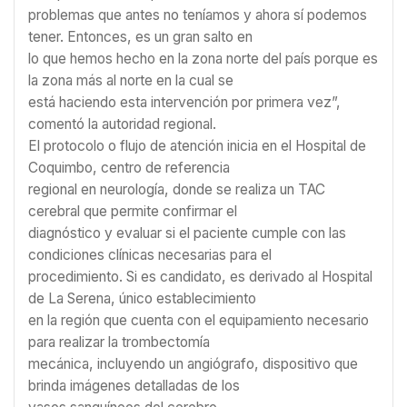
problemas que antes no teníamos y ahora sí podemos
tener. Entonces, es un gran salto en
lo que hemos hecho en la zona norte del país porque es
la zona más al norte en la cual se
está haciendo esta intervención por primera vez”,
comentó la autoridad regional.
El protocolo o flujo de atención inicia en el Hospital de
Coquimbo, centro de referencia
regional en neurología, donde se realiza un TAC
cerebral que permite confirmar el
diagnóstico y evaluar si el paciente cumple con las
condiciones clínicas necesarias para el
procedimiento. Si es candidato, es derivado al Hospital
de La Serena, único establecimiento
en la región que cuenta con el equipamiento necesario
para realizar la trombectomía
mecánica, incluyendo un angiógrafo, dispositivo que
brinda imágenes detalladas de los