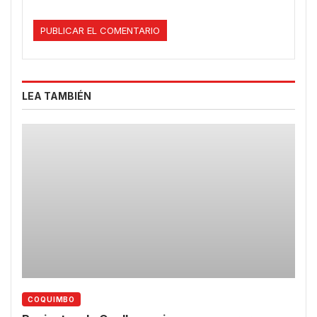
LEA TAMBIÉN
COQUIMBO