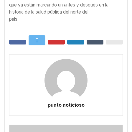
que ya están marcando un antes y después en la
historia de la salud pública del norte del
país.
punto noticioso