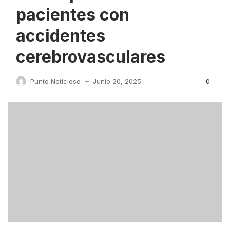
pacientes con
accidentes
cerebrovasculares
0
Punto Noticioso
Junio 20, 2025
—