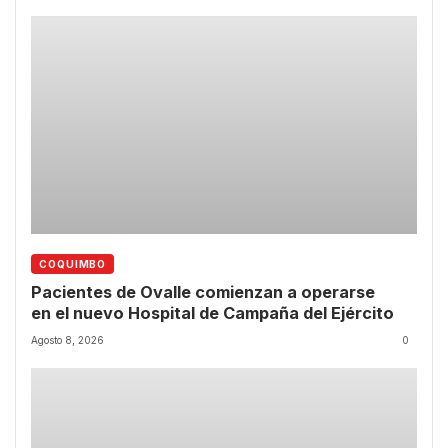
COQUIMBO
Pacientes de Ovalle comienzan a operarse
en el nuevo Hospital de Campaña del Ejército
Agosto 8, 2026
0