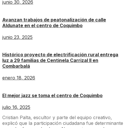
junio 30, 2026
Avanzan trabajos de peatonalización de calle
Aldunate en el centro de Coquimbo
junio 23, 2025
Histórico proyecto de electrificación rural entrega
luz a 29 familias de Centinela Carrizal II en
Combarbalá
enero 18, 2026
El mejor jazz se toma el centro de Coquimbo
julio 16, 2025
Cristian Palta, escultor y parte del equipo creativo,
explicó que la participación ciudadana fue determinante