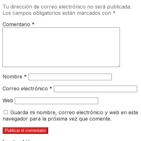
Tu dirección de correo electrónico no será publicada.
Los campos obligatorios están marcados con
*
Comentario
*
Nombre
*
Correo electrónico
*
Web
Guarda mi nombre, correo electrónico y web en este
navegador para la próxima vez que comente.