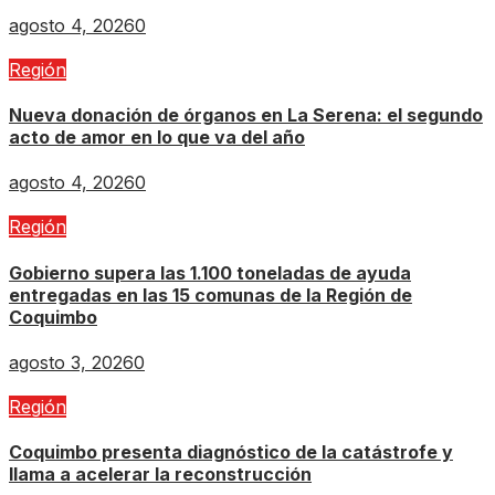
agosto 4, 2026
0
Región
Nueva donación de órganos en La Serena: el segundo
acto de amor en lo que va del año
agosto 4, 2026
0
Región
Gobierno supera las 1.100 toneladas de ayuda
entregadas en las 15 comunas de la Región de
Coquimbo
agosto 3, 2026
0
Región
Coquimbo presenta diagnóstico de la catástrofe y
llama a acelerar la reconstrucción