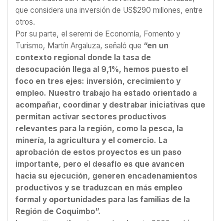
que considera una inversión de US$290 millones, entre
otros.
Por su parte, el seremi de Economía, Fomento y
Turismo, Martín Argaluza, señaló que
“en un
contexto regional donde la tasa de
desocupación llega al 9,1%, hemos puesto el
foco en tres ejes: inversión, crecimiento y
empleo. Nuestro trabajo ha estado orientado a
acompañar, coordinar y destrabar iniciativas que
permitan activar sectores productivos
relevantes para la región, como la pesca, la
minería, la agricultura y el comercio. La
aprobación de estos proyectos es un paso
importante, pero el desafío es que avancen
hacia su ejecución, generen encadenamientos
productivos y se traduzcan en más empleo
formal y oportunidades para las familias de la
Región de Coquimbo”.