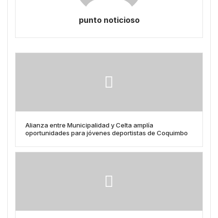
punto noticioso
Alianza entre Municipalidad y Celta amplía
oportunidades para jóvenes deportistas de Coquimbo