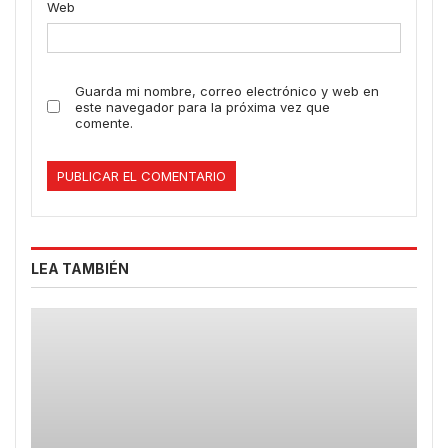
Web
Guarda mi nombre, correo electrónico y web en
este navegador para la próxima vez que
comente.
LEA TAMBIÉN