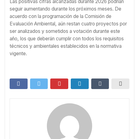
Las positivas cifras alcanzadas durante 2026 podrían
seguir aumentando durante los próximos meses. De
acuerdo con la programación de la Comisión de
Evaluación Ambiental, aún restan cuatro proyectos por
ser analizados y sometidos a votación durante este
año, los que deberán cumplir con todos los requisitos
técnicos y ambientales establecidos en la normativa
vigente.