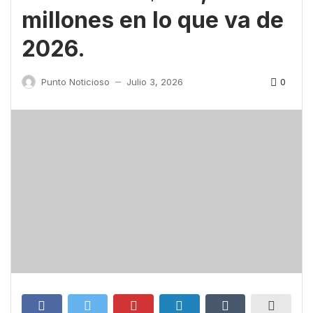
millones en lo que va de
2026.
0
Punto Noticioso
Julio 3, 2026
—