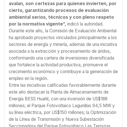
avalan, son certezas para quienes invierten, por
cierto, garantizando procesos de evaluación
ambiental serios, técnicos y con pleno respeto
por la normativa vigente”,
indicó la autoridad.
Durante este año, la Comisión de Evaluación Ambiental
ha aprobado proyectos vinculados principalmente a los
sectores de energía y minería, además de una iniciativa
asociada a la extracción y procesamiento de áridos,
conformando una cartera de inversiones diversificada
que fortalece la actividad productiva, promueve el
crecimiento económico y contribuye a la generación de
empleo en la región.
Entre las iniciativas calificadas favorablemente durante
este año destacan la Planta de Almacenamiento de
Energía BESS Huañil, con una inversión de US$188
millones; el Parque Fotovoltaico Lagunillas 94,5 MW y
su línea eléctrica, por US$150 millones; la Optimización
de la Línea de Transmisión y Nueva Subestación
Seccionadora del Parque Fotovoltaico Las Terrazas,