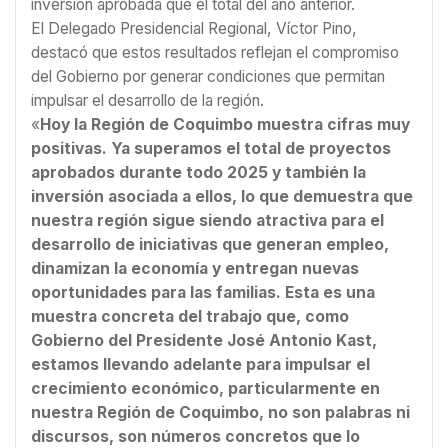
inversión aprobada que el total del año anterior.
El Delegado Presidencial Regional, Víctor Pino,
destacó que estos resultados reflejan el compromiso
del Gobierno por generar condiciones que permitan
impulsar el desarrollo de la región.
«
Hoy la Región de Coquimbo muestra cifras muy
positivas. Ya superamos el total de proyectos
aprobados durante todo 2025 y también la
inversión asociada a ellos, lo que demuestra que
nuestra región sigue siendo atractiva para el
desarrollo de iniciativas que generan empleo,
dinamizan la economía y entregan nuevas
oportunidades para las familias. Esta es una
muestra concreta del trabajo que, como
Gobierno del Presidente José Antonio Kast,
estamos llevando adelante para impulsar el
crecimiento económico, particularmente en
nuestra Región de Coquimbo, no son palabras ni
discursos, son números concretos que lo