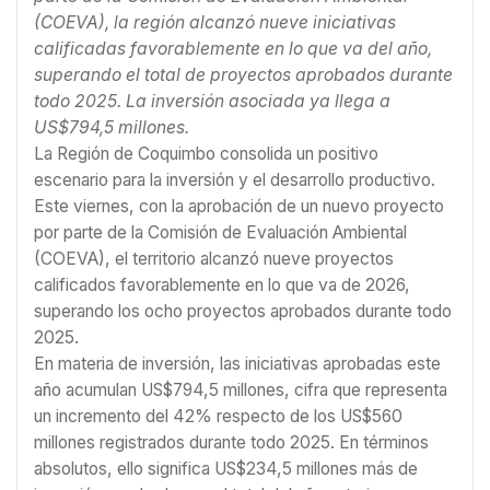
(COEVA), la región alcanzó nueve iniciativas
calificadas favorablemente en lo que va del año,
superando el total de proyectos aprobados durante
todo 2025. La inversión asociada ya llega a
US$794,5 millones.
La Región de Coquimbo consolida un positivo
escenario para la inversión y el desarrollo productivo.
Este viernes, con la aprobación de un nuevo proyecto
por parte de la Comisión de Evaluación Ambiental
(COEVA), el territorio alcanzó nueve proyectos
calificados favorablemente en lo que va de 2026,
superando los ocho proyectos aprobados durante todo
2025.
En materia de inversión, las iniciativas aprobadas este
año acumulan US$794,5 millones, cifra que representa
un incremento del 42% respecto de los US$560
millones registrados durante todo 2025. En términos
absolutos, ello significa US$234,5 millones más de