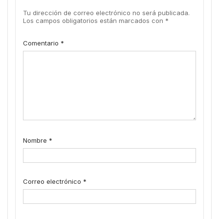
Tu dirección de correo electrónico no será publicada.
Los campos obligatorios están marcados con
*
Comentario
*
Nombre
*
Correo electrónico
*