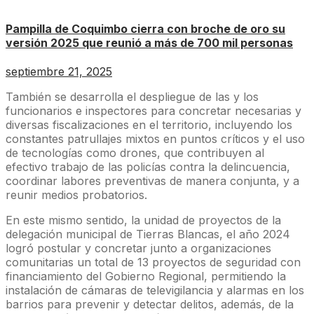
Pampilla de Coquimbo cierra con broche de oro su
versión 2025 que reunió a más de 700 mil personas
septiembre 21, 2025
También se desarrolla el despliegue de las y los
funcionarios e inspectores para concretar necesarias y
diversas fiscalizaciones en el territorio, incluyendo los
constantes patrullajes mixtos en puntos críticos y el uso
de tecnologías como drones, que contribuyen al
efectivo trabajo de las policías contra la delincuencia,
coordinar labores preventivas de manera conjunta, y a
reunir medios probatorios.
En este mismo sentido, la unidad de proyectos de la
delegación municipal de Tierras Blancas, el año 2024
logró postular y concretar junto a organizaciones
comunitarias un total de 13 proyectos de seguridad con
financiamiento del Gobierno Regional, permitiendo la
instalación de cámaras de televigilancia y alarmas en los
barrios para prevenir y detectar delitos, además, de la