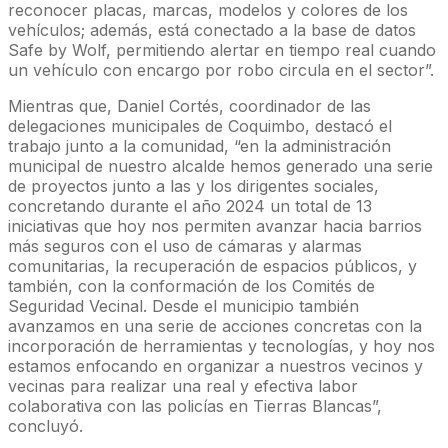
reconocer placas, marcas, modelos y colores de los
vehículos; además, está conectado a la base de datos
Safe by Wolf, permitiendo alertar en tiempo real cuando
un vehículo con encargo por robo circula en el sector”.
Mientras que, Daniel Cortés, coordinador de las
delegaciones municipales de Coquimbo, destacó el
trabajo junto a la comunidad, “en la administración
municipal de nuestro alcalde hemos generado una serie
de proyectos junto a las y los dirigentes sociales,
concretando durante el año 2024 un total de 13
iniciativas que hoy nos permiten avanzar hacia barrios
más seguros con el uso de cámaras y alarmas
comunitarias, la recuperación de espacios públicos, y
también, con la conformación de los Comités de
Seguridad Vecinal. Desde el municipio también
avanzamos en una serie de acciones concretas con la
incorporación de herramientas y tecnologías, y hoy nos
estamos enfocando en organizar a nuestros vecinos y
vecinas para realizar una real y efectiva labor
colaborativa con las policías en Tierras Blancas”,
concluyó.