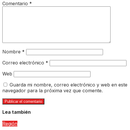
Comentario
*
Nombre
*
Correo electrónico
*
Web
Guarda mi nombre, correo electrónico y web en este
navegador para la próxima vez que comente.
Lea también
Región