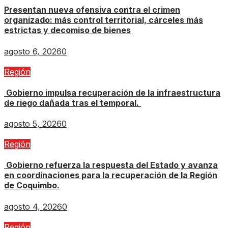
Presentan nueva ofensiva contra el crimen
organizado: más control territorial, cárceles más
estrictas y decomiso de bienes
agosto 6, 2026
0
Región
Gobierno impulsa recuperación de la infraestructura
de riego dañada tras el temporal.
agosto 5, 2026
0
Región
Gobierno refuerza la respuesta del Estado y avanza
en coordinaciones para la recuperación de la Región
de Coquimbo.
agosto 4, 2026
0
Región