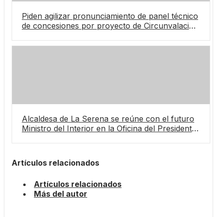
Piden agilizar pronunciamiento de panel técnico
de concesiones por proyecto de Circunvalación
Coquimbo-La Serena
Alcaldesa de La Serena se reúne con el futuro
Ministro del Interior en la Oficina del Presidente
Electo
Artículos relacionados
Artículos relacionados
Más del autor