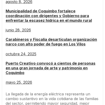
agosto 8, 2026
Municipalidad de Coquimbo fortalece
coordinación con dirigentes y Gobierno para
enfrentar la escasez hídrica en el mundo rural
junio 28, 2026
Carabineros y Fiscalía desarticulan organización
narco con alto poder de fuego en Los Vilos
octubre 24, 2025
Puerto Creativo convocó a cientos de personas
en una gran jornada de arte y patrimonio en
Coquimbo
mayo 25, 2026
La llegada de la energía eléctrica representa un
cambio sustantivo en la vida cotidiana de las familias
del sector, permitiendo mayor seguridad, mejor