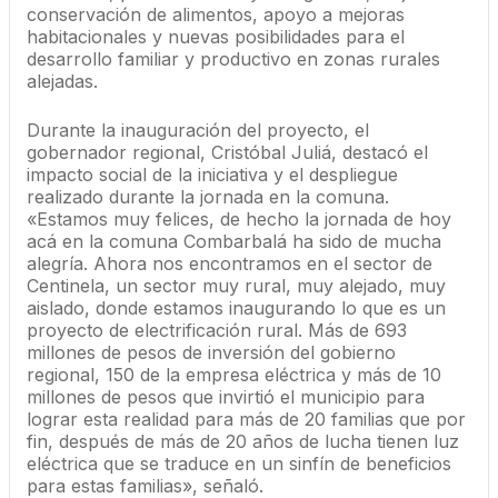
conservación de alimentos, apoyo a mejoras
habitacionales y nuevas posibilidades para el
desarrollo familiar y productivo en zonas rurales
alejadas.
Durante la inauguración del proyecto, el
gobernador regional, Cristóbal Juliá, destacó el
impacto social de la iniciativa y el despliegue
realizado durante la jornada en la comuna.
«Estamos muy felices, de hecho la jornada de hoy
acá en la comuna Combarbalá ha sido de mucha
alegría. Ahora nos encontramos en el sector de
Centinela, un sector muy rural, muy alejado, muy
aislado, donde estamos inaugurando lo que es un
proyecto de electrificación rural. Más de 693
millones de pesos de inversión del gobierno
regional, 150 de la empresa eléctrica y más de 10
millones de pesos que invirtió el municipio para
lograr esta realidad para más de 20 familias que por
fin, después de más de 20 años de lucha tienen luz
eléctrica que se traduce en un sinfín de beneficios
para estas familias», señaló.