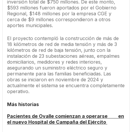
inversión total de $750 millones. De este monto,
$593 millones fueron aportados por el Gobierno
Regional, $148 millones por la empresa CGE y
cerca de $9 millones correspondieron a otros
aportes municipales.
El proyecto contempló la construcción de más de
18 kilómetros de red de media tensión y más de 3
kilómetros de red de baja tensión, junto con la
instalación de 23 subestaciones aéreas, empalmes
domiciliarios, medidores y redes interiores,
asegurando un suministro eléctrico seguro y
permanente para las familias beneficiadas. Las
obras se iniciaron en noviembre de 2024 y
actualmente el sistema se encuentra completamente
operativo.
Más historias
Pacientes de Ovalle comienzan a operarse en
el nuevo Hospital de Campaña del Ejército