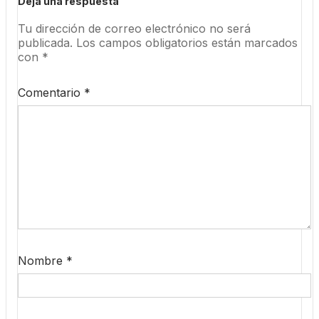
Deja una respuesta
Tu dirección de correo electrónico no será
publicada.
Los campos obligatorios están marcados
con
*
Comentario
*
Nombre
*