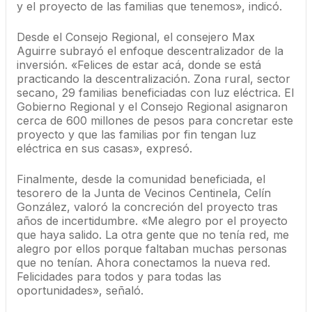
y el proyecto de las familias que tenemos», indicó.
Desde el Consejo Regional, el consejero Max
Aguirre subrayó el enfoque descentralizador de la
inversión. «Felices de estar acá, donde se está
practicando la descentralización. Zona rural, sector
secano, 29 familias beneficiadas con luz eléctrica. El
Gobierno Regional y el Consejo Regional asignaron
cerca de 600 millones de pesos para concretar este
proyecto y que las familias por fin tengan luz
eléctrica en sus casas», expresó.
Finalmente, desde la comunidad beneficiada, el
tesorero de la Junta de Vecinos Centinela, Celín
González, valoró la concreción del proyecto tras
años de incertidumbre. «Me alegro por el proyecto
que haya salido. La otra gente que no tenía red, me
alegro por ellos porque faltaban muchas personas
que no tenían. Ahora conectamos la nueva red.
Felicidades para todos y para todas las
oportunidades», señaló.