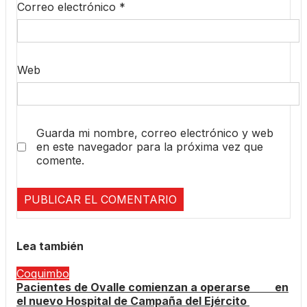
Correo electrónico
*
Web
Guarda mi nombre, correo electrónico y web
en este navegador para la próxima vez que
comente.
Lea también
Coquimbo
Pacientes de Ovalle comienzan a operarse en
el nuevo Hospital de Campaña del Ejército