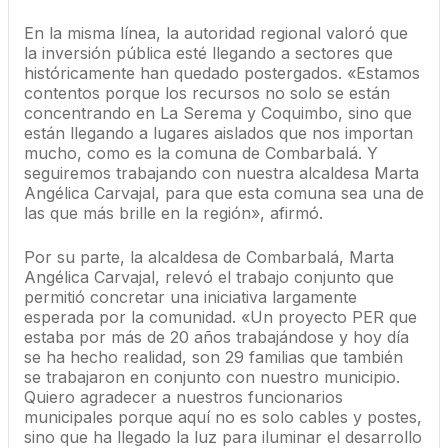
En la misma línea, la autoridad regional valoró que
la inversión pública esté llegando a sectores que
históricamente han quedado postergados. «Estamos
contentos porque los recursos no solo se están
concentrando en La Serema y Coquimbo, sino que
están llegando a lugares aislados que nos importan
mucho, como es la comuna de Combarbalá. Y
seguiremos trabajando con nuestra alcaldesa Marta
Angélica Carvajal, para que esta comuna sea una de
las que más brille en la región», afirmó.
Por su parte, la alcaldesa de Combarbalá, Marta
Angélica Carvajal, relevó el trabajo conjunto que
permitió concretar una iniciativa largamente
esperada por la comunidad. «Un proyecto PER que
estaba por más de 20 años trabajándose y hoy día
se ha hecho realidad, son 29 familias que también
se trabajaron en conjunto con nuestro municipio.
Quiero agradecer a nuestros funcionarios
municipales porque aquí no es solo cables y postes,
sino que ha llegado la luz para iluminar el desarrollo