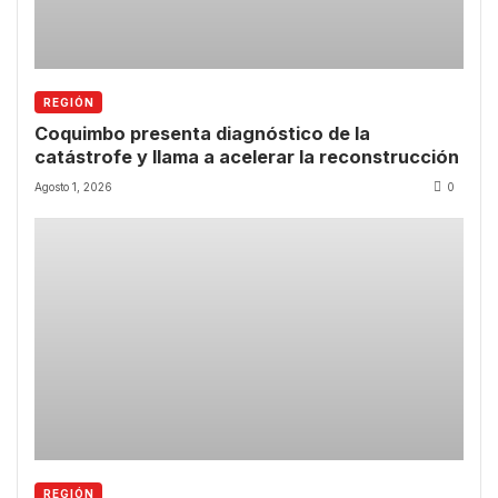
REGIÓN
Coquimbo presenta diagnóstico de la
catástrofe y llama a acelerar la reconstrucción
Agosto 1, 2026
0
REGIÓN