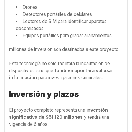
Drones
Detectores portátiles de celulares
Lectores de SIM para identificar aparatos
decomisados
Equipos portátiles para grabar allanamientos
milllones de inversión son destinados a este proyecto.
Esta tecnología no solo facilitará la incautación de
dispositivos, sino que
también aportará valiosa
información
para investigaciones criminales.
Inversión y plazos
El proyecto completo representa una
inversión
significativa de $51.120 millones
y tendrá una
vigencia de 6 años.