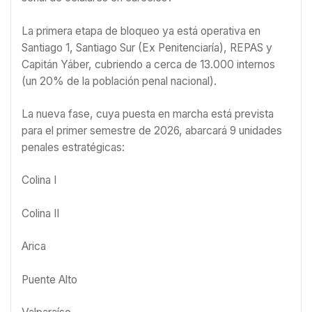
La primera etapa de bloqueo ya está operativa en
Santiago 1, Santiago Sur (Ex Penitenciaría), REPAS y
Capitán Yáber, cubriendo a cerca de 13.000 internos
(un 20% de la población penal nacional).
La nueva fase, cuya puesta en marcha está prevista
para el primer semestre de 2026, abarcará 9 unidades
penales estratégicas:
Colina I
Colina II
Arica
Puente Alto