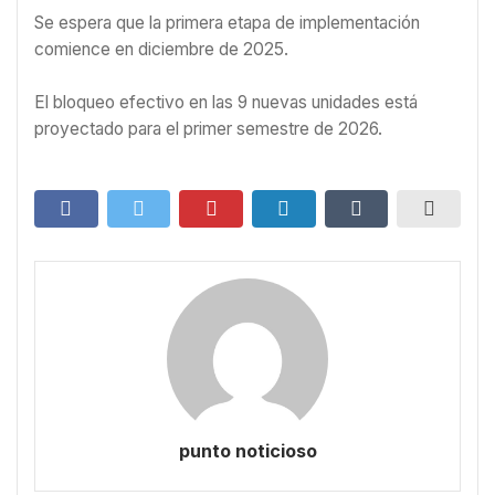
Se espera que la primera etapa de implementación
comience en diciembre de 2025.
El bloqueo efectivo en las 9 nuevas unidades está
proyectado para el primer semestre de 2026.
punto noticioso