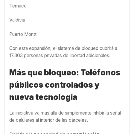
Temuco
Valdivia
Puerto Montt
Con esta expansión, el sistema de bloqueo cubrirá a
17.303 personas privadas de libertad adicionales.
Más que bloqueo: Teléfonos
públicos controlados y
nueva tecnología
La iniciativa va más allá de simplemente inhibir la señal
de celulares al interior de las cárceles.