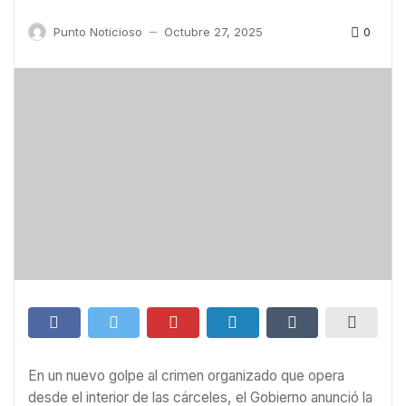
0
Punto Noticioso
Octubre 27, 2025
—
En un nuevo golpe al crimen organizado que opera
desde el interior de las cárceles, el Gobierno anunció la