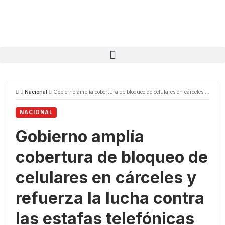
Nacional
Gobierno amplía cobertura de bloqueo de celulares en cárceles y refuerza la lucha contra las estafas telefónicas
NACIONAL
Gobierno amplía
cobertura de bloqueo de
celulares en cárceles y
refuerza la lucha contra
las estafas telefónicas