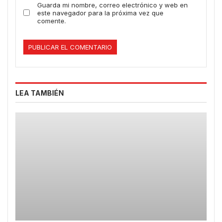
Guarda mi nombre, correo electrónico y web en
este navegador para la próxima vez que
comente.
LEA TAMBIÉN