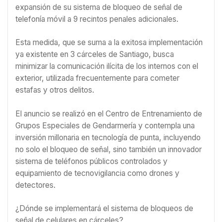
expansión de su sistema de bloqueo de señal de
telefonía móvil a 9 recintos penales adicionales.
Esta medida, que se suma a la exitosa implementación
ya existente en 3 cárceles de Santiago, busca
minimizar la comunicación ilícita de los internos con el
exterior, utilizada frecuentemente para cometer
estafas y otros delitos.
El anuncio se realizó en el Centro de Entrenamiento de
Grupos Especiales de Gendarmería y contempla una
inversión millonaria en tecnología de punta, incluyendo
no solo el bloqueo de señal, sino también un innovador
sistema de teléfonos públicos controlados y
equipamiento de tecnovigilancia como drones y
detectores.
¿Dónde se implementará el sistema de bloqueos de
señal de celulares en cárceles?