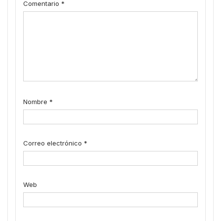
Comentario
*
Nombre
*
Correo electrónico
*
Web