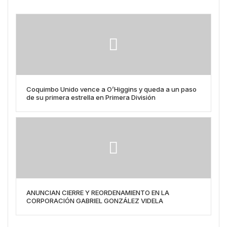
Coquimbo Unido vence a O’Higgins y queda a un paso
de su primera estrella en Primera División
ANUNCIAN CIERRE Y REORDENAMIENTO EN LA
CORPORACIÓN GABRIEL GONZÁLEZ VIDELA