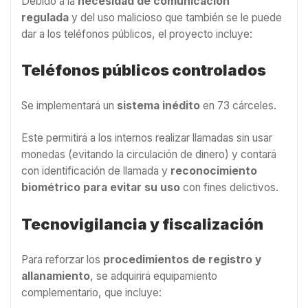
Debido a la
necesidad de comunicación
regulada
y del uso malicioso que también se le puede
dar a los teléfonos públicos, el proyecto incluye:
Teléfonos públicos controlados
Se implementará un
sistema inédito
en 73 cárceles.
Este permitirá a los internos realizar llamadas sin usar
monedas (evitando la circulación de dinero) y contará
con identificación de llamada y
reconocimiento
biométrico para evitar su uso
con fines delictivos.
Tecnovigilancia y fiscalización
Para reforzar los
procedimientos de registro y
allanamiento
, se adquirirá equipamiento
complementario, que incluye: