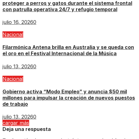
proteger a perros y gatos durante el sistema frontal
con patrulla operativa 24/7 y refugio temporal
julio 16, 2026
0
Nacional
Filarmónica Antena brilla en Australia y se queda con
el oro en el Festival Internacional de la Música
julio 13, 2026
0
Nacional
Gobierno activa “Modo Empleo” y anuncia $50 mil
millones para impulsar la creación de nuevos puestos
de trabajo
julio 13, 2026
0
cargar más
Deja una respuesta