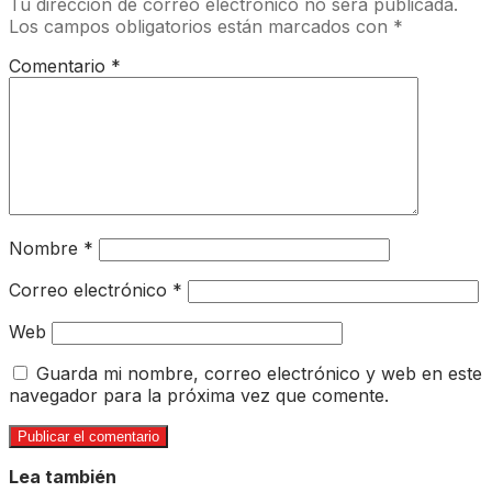
Tu dirección de correo electrónico no será publicada.
Los campos obligatorios están marcados con
*
Comentario
*
Nombre
*
Correo electrónico
*
Web
Guarda mi nombre, correo electrónico y web en este
navegador para la próxima vez que comente.
Lea también