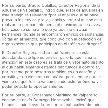
Por su parte, Braulio Cubillos, Director Regional de la
Aduana de Valparaíso, indicó que, el rol de aduanas en
este trabajo es relevante “por el análisis que se hace
previo a los envíos y la vigilancia y control que se está
realizando permanentemente al movimiento de naves.
Este caso se suma a lo que ya ocurrió en Juan
Fernández, donde se encontraron envíos de sustancias
ilícitas en alimentos, que concluyó con la detección de
organizaciones que participan en el tráfico de drogas.”
El Director Regional indicó que “siempre se está
detectando este tipo de envíos, pero lo que llama la
atención en este caso es se trata de un formato distinto
al que habitualmente estamos habituados a controlar,
por lo tanto para nosotros también es un desafío y
constituye un elemento de análisis permanente para ir
viendo de qué forma va cambiando este fenómeno y
poder detectarlo oportunamente.”
Por su parte, el Gobernador Marítimo de Valparaíso,
capitán de navío Domingo Hormazábal, indicó que
hemos estado llevando un control exhaustivo de todos