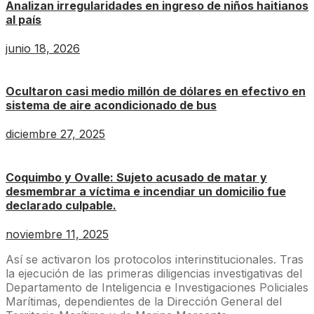
Analizan irregularidades en ingreso de niños haitianos
al país
junio 18, 2026
Ocultaron casi medio millón de dólares en efectivo en
sistema de aire acondicionado de bus
diciembre 27, 2025
Coquimbo y Ovalle: Sujeto acusado de matar y
desmembrar a víctima e incendiar un domicilio fue
declarado culpable.
noviembre 11, 2025
Así se activaron los protocolos interinstitucionales. Tras
la ejecución de las primeras diligencias investigativas del
Departamento de Inteligencia e Investigaciones Policiales
Marítimas, dependientes de la Dirección General del