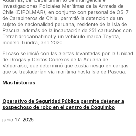
Investigaciones Policiales Marítimas de la Armada de
Chile (DIPOLMAR), en conjunto con personal de OS-7
de Carabineros de Chile, permitió la detención de un
sujeto de nacionalidad peruana, residente de la Isla de
Pascua, además de la incautación de 251 cartuchos con
Tetrahidrocannabinol y un vehículo marca Toyota,
modelo Tundra, año 2020.
El caso se inició con las alertas levantadas por la Unidad
de Drogas y Delitos Conexos de la Aduana de
Valparaíso, que determinó que existía riesgo en cargas
que se trasladarían vía marítima hasta Isla de Pascua.
Más historias
Operativo de Seguridad Pública permite detener a
sospechoso de robo en el centro de Coquimbo
junio 17, 2025