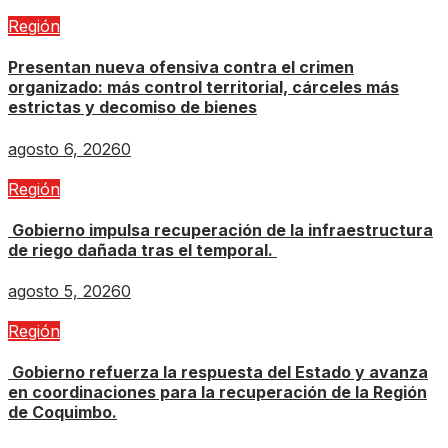
Región
Presentan nueva ofensiva contra el crimen
organizado: más control territorial, cárceles más
estrictas y decomiso de bienes
agosto 6, 2026
0
Región
Gobierno impulsa recuperación de la infraestructura
de riego dañada tras el temporal.
agosto 5, 2026
0
Región
Gobierno refuerza la respuesta del Estado y avanza
en coordinaciones para la recuperación de la Región
de Coquimbo.