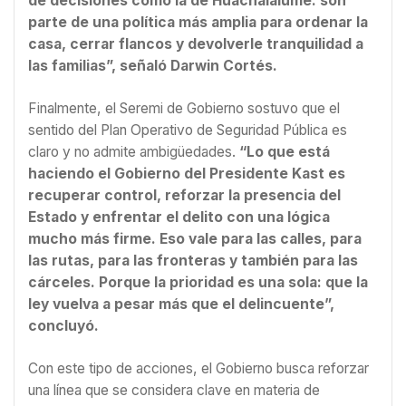
de decisiones como la de Huachalalume: son
parte de una política más amplia para ordenar la
casa, cerrar flancos y devolverle tranquilidad a
las familias”, señaló Darwin Cortés.
Finalmente, el Seremi de Gobierno sostuvo que el
sentido del Plan Operativo de Seguridad Pública es
claro y no admite ambigüedades.
“Lo que está
haciendo el Gobierno del Presidente Kast es
recuperar control, reforzar la presencia del
Estado y enfrentar el delito con una lógica
mucho más firme. Eso vale para las calles, para
las rutas, para las fronteras y también para las
cárceles. Porque la prioridad es una sola: que la
ley vuelva a pesar más que el delincuente”,
concluyó.
Con este tipo de acciones, el Gobierno busca reforzar
una línea que se considera clave en materia de