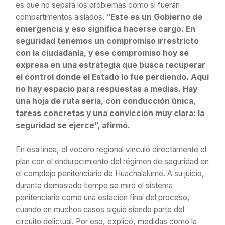
es que no separa los problemas como si fueran
compartimentos aislados.
“Este es un Gobierno de
emergencia y eso significa hacerse cargo. En
seguridad tenemos un compromiso irrestricto
con la ciudadanía, y ese compromiso hoy se
expresa en una estrategia que busca recuperar
el control donde el Estado lo fue perdiendo. Aquí
no hay espacio para respuestas a medias. Hay
una hoja de ruta seria, con conducción única,
tareas concretas y una convicción muy clara: la
seguridad se ejerce”, afirmó.
En esa línea, el vocero regional vinculó directamente el
plan con el endurecimiento del régimen de seguridad en
el complejo penitenciario de Huachalalume. A su juicio,
durante demasiado tiempo se miró el sistema
penitenciario como una estación final del proceso,
cuando en muchos casos siguió siendo parte del
circuito delictual. Por eso, explicó, medidas como la