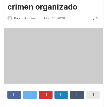
crimen organizado
0
Punto Noticioso
Junio 10, 2026
—