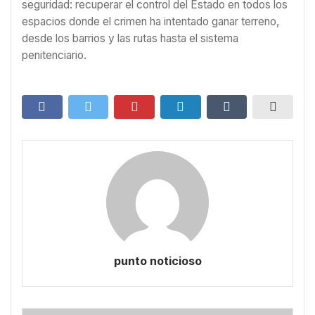
seguridad: recuperar el control del Estado en todos los
espacios donde el crimen ha intentado ganar terreno,
desde los barrios y las rutas hasta el sistema
penitenciario.
punto noticioso