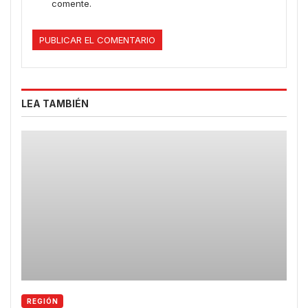
comente.
LEA TAMBIÉN
REGIÓN