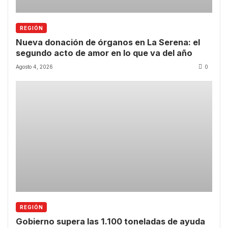
REGIÓN
Nueva donación de órganos en La Serena: el
segundo acto de amor en lo que va del año
Agosto 4, 2026
0
REGIÓN
Gobierno supera las 1.100 toneladas de ayuda