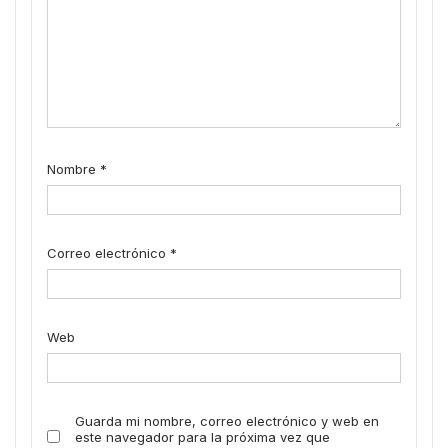
Nombre
*
Correo electrónico
*
Web
Guarda mi nombre, correo electrónico y web en
este navegador para la próxima vez que