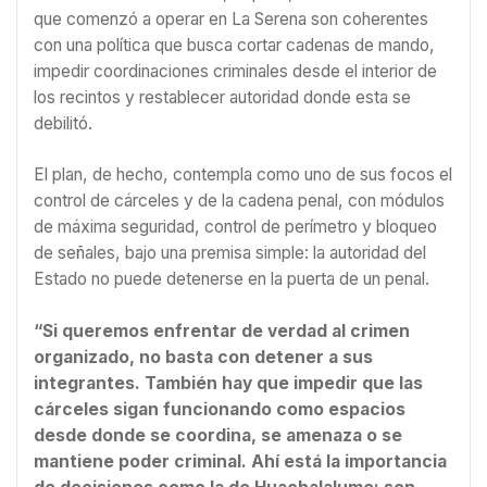
que comenzó a operar en La Serena son coherentes
con una política que busca cortar cadenas de mando,
impedir coordinaciones criminales desde el interior de
los recintos y restablecer autoridad donde esta se
debilitó.
El plan, de hecho, contempla como uno de sus focos el
control de cárceles y de la cadena penal, con módulos
de máxima seguridad, control de perímetro y bloqueo
de señales, bajo una premisa simple: la autoridad del
Estado no puede detenerse en la puerta de un penal.
“Si queremos enfrentar de verdad al crimen
organizado, no basta con detener a sus
integrantes. También hay que impedir que las
cárceles sigan funcionando como espacios
desde donde se coordina, se amenaza o se
mantiene poder criminal. Ahí está la importancia