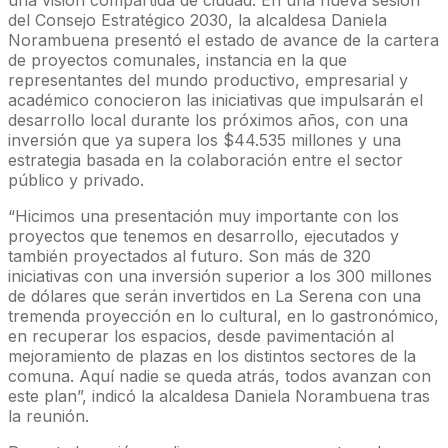
del Consejo Estratégico 2030, la alcaldesa Daniela
Norambuena presentó el estado de avance de la cartera
de proyectos comunales, instancia en la que
representantes del mundo productivo, empresarial y
académico conocieron las iniciativas que impulsarán el
desarrollo local durante los próximos años, con una
inversión que ya supera los $44.535 millones y una
estrategia basada en la colaboración entre el sector
público y privado.
“Hicimos una presentación muy importante con los
proyectos que tenemos en desarrollo, ejecutados y
también proyectados al futuro. Son más de 320
iniciativas con una inversión superior a los 300 millones
de dólares que serán invertidos en La Serena con una
tremenda proyección en lo cultural, en lo gastronómico,
en recuperar los espacios, desde pavimentación al
mejoramiento de plazas en los distintos sectores de la
comuna. Aquí nadie se queda atrás, todos avanzan con
este plan”, indicó la alcaldesa Daniela Norambuena tras
la reunión.