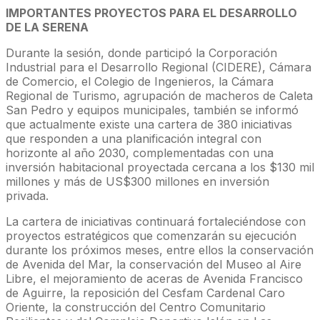
IMPORTANTES PROYECTOS PARA EL DESARROLLO
DE LA SERENA
Durante la sesión, donde participó la Corporación
Industrial para el Desarrollo Regional (CIDERE), Cámara
de Comercio, el Colegio de Ingenieros, la Cámara
Regional de Turismo, agrupación de macheros de Caleta
San Pedro y equipos municipales, también se informó
que actualmente existe una cartera de 380 iniciativas
que responden a una planificación integral con
horizonte al año 2030, complementadas con una
inversión habitacional proyectada cercana a los $130 mil
millones y más de US$300 millones en inversión
privada.
La cartera de iniciativas continuará fortaleciéndose con
proyectos estratégicos que comenzarán su ejecución
durante los próximos meses, entre ellos la conservación
de Avenida del Mar, la conservación del Museo al Aire
Libre, el mejoramiento de aceras de Avenida Francisco
de Aguirre, la reposición del Cesfam Cardenal Caro
Oriente, la construcción del Centro Comunitario