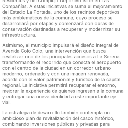
Resilientes y del Complejo Deportivo Islón en Las
Compañías. A estas iniciativas se suma el mejoramiento
del Estadio La Portada, uno de los recintos deportivos
más emblemáticos de la comuna, cuyo proceso se
desarrollará por etapas y comenzará con obras de
conservación destinadas a recuperar y modernizar su
infraestructura.
Asimismo, el municipio impulsará el diseño integral de
Avenida Colo Colo, una intervención que busca
revitalizar uno de los principales accesos a La Serena,
transformando el recorrido que conecta el aeropuerto
con el centro de la ciudad en un corredor urbano
moderno, ordenado y con una imagen renovada,
acorde con el valor patrimonial y turístico de la capital
regional. La iniciativa permitirá recuperar el entorno,
mejorar la experiencia de quienes ingresan a la comuna
y entregar una nueva identidad a este importante eje
vial.
La estrategia de desarrollo también contempla un
ambicioso plan de revitalización del casco histórico,
combinando inversiones públicas y privadas para