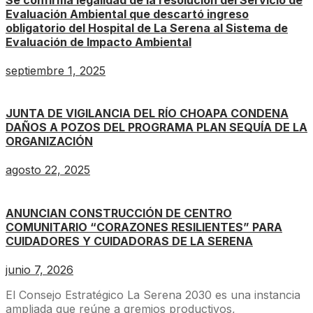
Evaluación Ambiental que descartó ingreso
obligatorio del Hospital de La Serena al Sistema de
Evaluación de Impacto Ambiental
septiembre 1, 2025
JUNTA DE VIGILANCIA DEL RÍO CHOAPA CONDENA
DAÑOS A POZOS DEL PROGRAMA PLAN SEQUÍA DE LA
ORGANIZACIÓN
agosto 22, 2025
ANUNCIAN CONSTRUCCIÓN DE CENTRO
COMUNITARIO “CORAZONES RESILIENTES” PARA
CUIDADORES Y CUIDADORAS DE LA SERENA
junio 7, 2026
El Consejo Estratégico La Serena 2030 es una instancia
ampliada que reúne a gremios productivos,