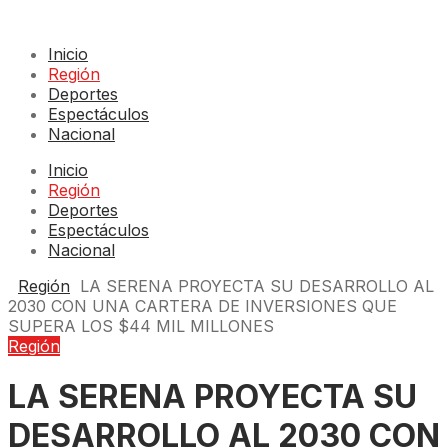
Inicio
Región
Deportes
Espectáculos
Nacional
Inicio
Región
Deportes
Espectáculos
Nacional
Región
LA SERENA PROYECTA SU DESARROLLO AL
2030 CON UNA CARTERA DE INVERSIONES QUE
SUPERA LOS $44 MIL MILLONES
Región
LA SERENA PROYECTA SU
DESARROLLO AL 2030 CON