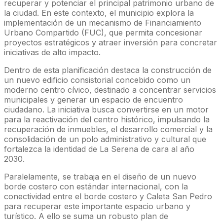
recuperar y potenciar el principal patrimonio urbano de
la ciudad. En este contexto, el municipio explora la
implementación de un mecanismo de Financiamiento
Urbano Compartido (FUC), que permita concesionar
proyectos estratégicos y atraer inversión para concretar
iniciativas de alto impacto.
Dentro de esta planificación destaca la construcción de
un nuevo edificio consistorial concebido como un
moderno centro cívico, destinado a concentrar servicios
municipales y generar un espacio de encuentro
ciudadano. La iniciativa busca convertirse en un motor
para la reactivación del centro histórico, impulsando la
recuperación de inmuebles, el desarrollo comercial y la
consolidación de un polo administrativo y cultural que
fortalezca la identidad de La Serena de cara al año
2030.
Paralelamente, se trabaja en el diseño de un nuevo
borde costero con estándar internacional, con la
conectividad entre el borde costero y Caleta San Pedro
para recuperar este importante espacio urbano y
turístico. A ello se suma un robusto plan de