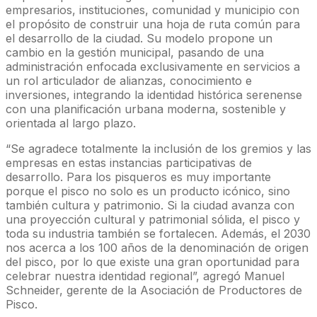
empresarios, instituciones, comunidad y municipio con
el propósito de construir una hoja de ruta común para
el desarrollo de la ciudad. Su modelo propone un
cambio en la gestión municipal, pasando de una
administración enfocada exclusivamente en servicios a
un rol articulador de alianzas, conocimiento e
inversiones, integrando la identidad histórica serenense
con una planificación urbana moderna, sostenible y
orientada al largo plazo.
“Se agradece totalmente la inclusión de los gremios y las
empresas en estas instancias participativas de
desarrollo. Para los pisqueros es muy importante
porque el pisco no solo es un producto icónico, sino
también cultura y patrimonio. Si la ciudad avanza con
una proyección cultural y patrimonial sólida, el pisco y
toda su industria también se fortalecen. Además, el 2030
nos acerca a los 100 años de la denominación de origen
del pisco, por lo que existe una gran oportunidad para
celebrar nuestra identidad regional”, agregó Manuel
Schneider, gerente de la Asociación de Productores de
Pisco.