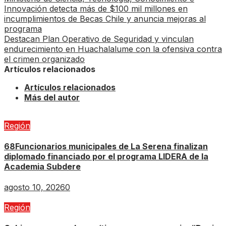
Innovación detecta más de $100 mil millones en
incumplimientos de Becas Chile y anuncia mejoras al
programa
Destacan Plan Operativo de Seguridad y vinculan
endurecimiento en Huachalalume con la ofensiva contra
el crimen organizado
Artículos relacionados
Artículos relacionados
Más del autor
Región
68Funcionarios municipales de La Serena finalizan
diplomado financiado por el programa LIDERA de la
Academia Subdere
agosto 10, 2026
0
Región