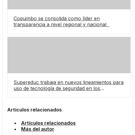
Coquimbo se consolida como líder en
transparencia a nivel regional y nacional
Supereduc trabaja en nuevos lineamientos para
uso de tecnología de seguridad en los
establecimientos
Artículos relacionados
Artículos relacionados
Más del autor