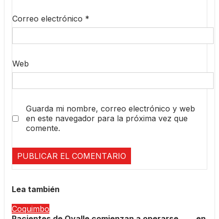
Correo electrónico
*
Web
Guarda mi nombre, correo electrónico y web
en este navegador para la próxima vez que
comente.
Lea también
Coquimbo
Pacientes de Ovalle comienzan a operarse en