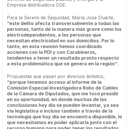
Empresa distribuidora CGE.
Para la Seremi de Seguridad, María José Duarte,
“este delito afecta transversalmente a todas las
personas, tanto de la manera más grave como los
electrodependientes, a las personas que
necesitan electricidad en sus domicilios. Por lo
tanto, en esta reunión hemos coordinado
acciones con la PDI y con Carabineros,
tendientes a tener un resultado pronto respecto
a esta problemática que se genera en la región”
.
Propuestas que pasan por diversos ámbitos,
“porque tenemos acceso al informe de la
Comisión Especial Investigadora Robo de Cables
de la Cámara de Diputados, que me tocó presidir
en su oportunidad, en donde muchas de las
conclusiones hoy día se pueden levantar, ya sea
vía legislativa o incluso también a través de la
tecnología que hoy día se encuentra disponible, lo
que necesitamos es poder aplicarla junto con el
recurso humano para poder tener los resultados