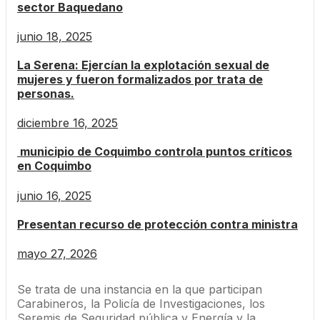
sector Baquedano
junio 18, 2025
La Serena: Ejercían la explotación sexual de
mujeres y fueron formalizados por trata de
personas.
diciembre 16, 2025
municipio de Coquimbo controla puntos críticos
en Coquimbo
junio 16, 2025
Presentan recurso de protección contra ministra
mayo 27, 2026
Se trata de una instancia en la que participan
Carabineros, la Policía de Investigaciones, los
Seremis de Seguridad pública y Energía y la