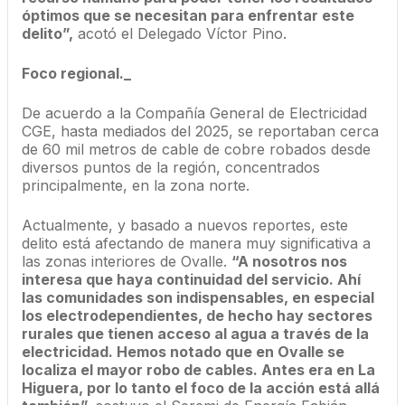
óptimos que se necesitan para enfrentar este
delito”,
acotó el Delegado Víctor Pino.
Foco regional._
De acuerdo a la Compañía General de Electricidad
CGE, hasta mediados del 2025, se reportaban cerca
de 60 mil metros de cable de cobre robados desde
diversos puntos de la región, concentrados
principalmente, en la zona norte.
Actualmente, y basado a nuevos reportes, este
delito está afectando de manera muy significativa a
las zonas interiores de Ovalle.
“A nosotros nos
interesa que haya continuidad del servicio. Ahí
las comunidades son indispensables, en especial
los electrodependientes, de hecho hay sectores
rurales que tienen acceso al agua a través de la
electricidad. Hemos notado que en Ovalle se
localiza el mayor robo de cables. Antes era en La
Higuera, por lo tanto el foco de la acción está allá