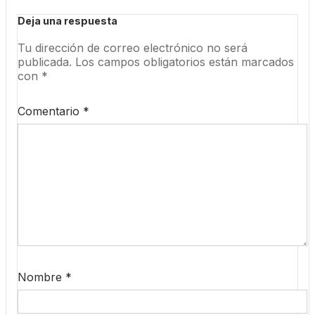
Deja una respuesta
Tu dirección de correo electrónico no será
publicada.
Los campos obligatorios están marcados
con
*
Comentario
*
Nombre
*