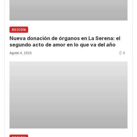
REGIÓN
Nueva donación de órganos en La Serena: el
segundo acto de amor en lo que va del año
Agosto 4, 2026
0