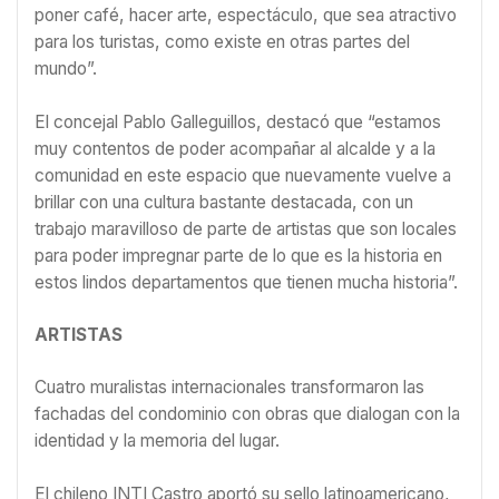
poner café, hacer arte, espectáculo, que sea atractivo
para los turistas, como existe en otras partes del
mundo”.
El concejal Pablo Galleguillos, destacó que “estamos
muy contentos de poder acompañar al alcalde y a la
comunidad en este espacio que nuevamente vuelve a
brillar con una cultura bastante destacada, con un
trabajo maravilloso de parte de artistas que son locales
para poder impregnar parte de lo que es la historia en
estos lindos departamentos que tienen mucha historia”.
ARTISTAS
Cuatro muralistas internacionales transformaron las
fachadas del condominio con obras que dialogan con la
identidad y la memoria del lugar.
El chileno INTI Castro aportó su sello latinoamericano,