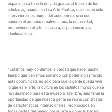
espacio para llenarlo de vida gracias al trabajo de los
artistas agrupados en Lira Arte Público, quienes no sólo
intervinieron los muros del condominio, sino que
abrieron el proceso creativo a toda la comunidad,
promoviendo el arte, la cultura, el patrimonio y la
identidad local.
“Estamos muy contentos la verdad que hace mucho
tiempo que veníamos soñando con poder ir plasmando
esta oportunidad, no sólo para que la gente pueda vivir
lo que es el arte, la cultura en los distintos muros que se
han destinado para este museo al aire libre, sino tener la
oportunidad de que nuestra gente se reúna con artistas
de características internacionales, reconocidos en
todas partes del mundo por su arte y como lo han ido