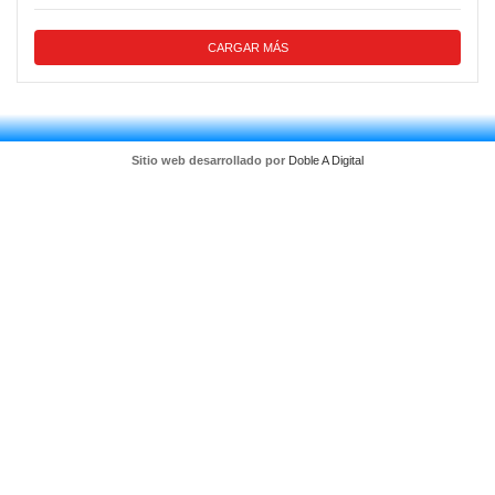
CARGAR MÁS
Sitio web desarrollado por
Doble A Digital