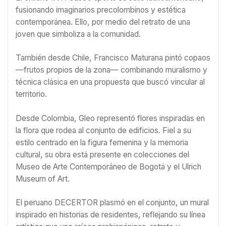
fusionando imaginarios precolombinos y estética
contemporánea. Ello, por medio del retrato de una
joven que simboliza a la comunidad.
También desde Chile, Francisco Maturana pintó copaos
—frutos propios de la zona— combinando muralismo y
técnica clásica en una propuesta que buscó vincular al
territorio.
Desde Colombia, Gleo representó flores inspiradas en
la flora que rodea al conjunto de edificios. Fiel a su
estilo centrado en la figura femenina y la memoria
cultural, su obra está presente en colecciones del
Museo de Arte Contemporáneo de Bogotá y el Ulrich
Museum of Art.
El peruano DECERTOR plasmó en el conjunto, un mural
inspirado en historias de residentes, reflejando su línea