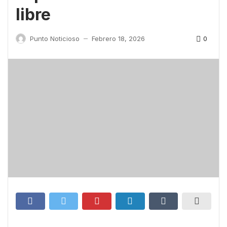
libre
0
Punto Noticioso
Febrero 18, 2026
—