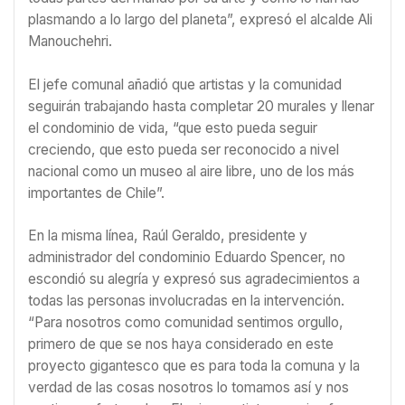
plasmando a lo largo del planeta”, expresó el alcalde Ali
Manouchehri.
El jefe comunal añadió que artistas y la comunidad
seguirán trabajando hasta completar 20 murales y llenar
el condominio de vida, “que esto pueda seguir
creciendo, que esto pueda ser reconocido a nivel
nacional como un museo al aire libre, uno de los más
importantes de Chile”.
En la misma línea, Raúl Geraldo, presidente y
administrador del condominio Eduardo Spencer, no
escondió su alegría y expresó sus agradecimientos a
todas las personas involucradas en la intervención.
“Para nosotros como comunidad sentimos orgullo,
primero de que se nos haya considerado en este
proyecto gigantesco que es para toda la comuna y la
verdad de las cosas nosotros lo tomamos así y nos