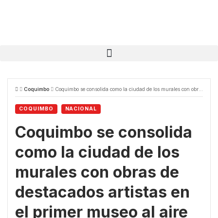
Coquimbo
Coquimbo se consolida como la ciudad de los murales con obras de destacados artistas en el primer museo al aire libre
COQUIMBO
NACIONAL
Coquimbo se consolida
como la ciudad de los
murales con obras de
destacados artistas en
el primer museo al aire