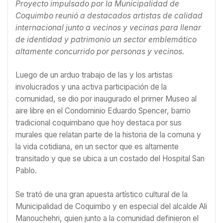
Proyecto impulsado por la Municipalidad de
Coquimbo reunió a destacados artistas de calidad
internacional junto a vecinos y vecinas para llenar
de identidad y patrimonio un sector emblemático
altamente concurrido por personas y vecinos.
Luego de un arduo trabajo de las y los artistas
involucrados y una activa participación de la
comunidad, se dio por inaugurado el primer Museo al
aire libre en el Condominio Eduardo Spencer, barrio
tradicional coquimbano que hoy destaca por sus
murales que relatan parte de la historia de la comuna y
la vida cotidiana, en un sector que es altamente
transitado y que se ubica a un costado del Hospital San
Pablo.
Se trató de una gran apuesta artístico cultural de la
Municipalidad de Coquimbo y en especial del alcalde Ali
Manouchehri, quien junto a la comunidad definieron el