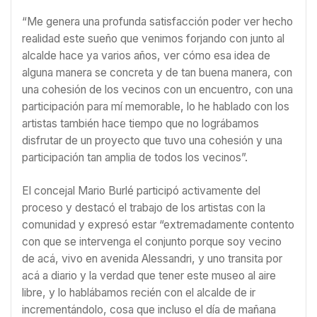
“Me genera una profunda satisfacción poder ver hecho
realidad este sueño que venimos forjando con junto al
alcalde hace ya varios años, ver cómo esa idea de
alguna manera se concreta y de tan buena manera, con
una cohesión de los vecinos con un encuentro, con una
participación para mí memorable, lo he hablado con los
artistas también hace tiempo que no lográbamos
disfrutar de un proyecto que tuvo una cohesión y una
participación tan amplia de todos los vecinos”.
El concejal Mario Burlé participó activamente del
proceso y destacó el trabajo de los artistas con la
comunidad y expresó estar “extremadamente contento
con que se intervenga el conjunto porque soy vecino
de acá, vivo en avenida Alessandri, y uno transita por
acá a diario y la verdad que tener este museo al aire
libre, y lo hablábamos recién con el alcalde de ir
incrementándolo, cosa que incluso el día de mañana