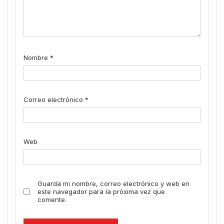
Nombre
*
Correo electrónico
*
Web
Guarda mi nombre, correo electrónico y web en
este navegador para la próxima vez que
comente.