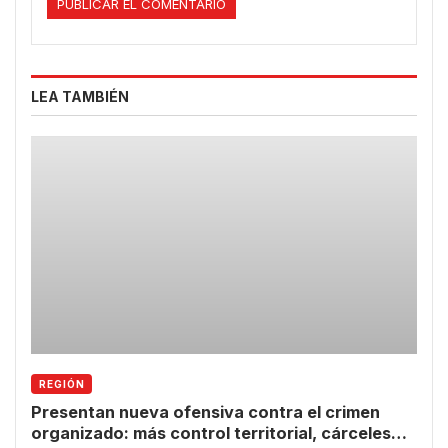
LEA TAMBIÉN
REGIÓN
Presentan nueva ofensiva contra el crimen
organizado: más control territorial, cárceles