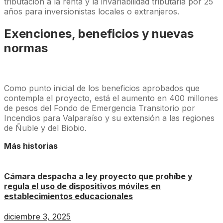
tributación a la renta y la invariabilidad tributaria por 25
años para inversionistas locales o extranjeros.
Exenciones, beneficios y nuevas
normas
Como punto inicial de los beneficios aprobados que
contempla el proyecto, está el aumento en 400 millones
de pesos del Fondo de Emergencia Transitorio por
Incendios para Valparaíso y su extensión a las regiones
de Ñuble y del Biobio.
Más historias
Cámara despacha a ley proyecto que prohíbe y
regula el uso de dispositivos móviles en
establecimientos educacionales
diciembre 3, 2025