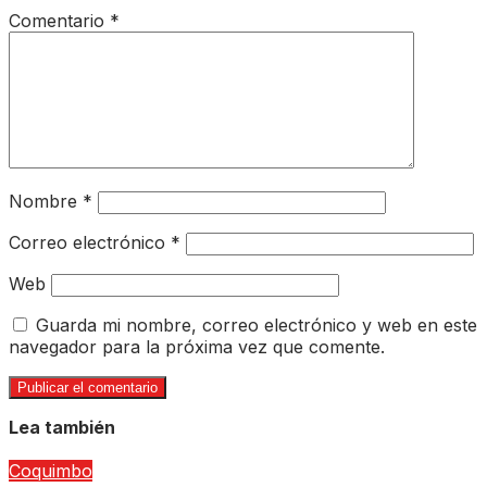
Comentario
*
Nombre
*
Correo electrónico
*
Web
Guarda mi nombre, correo electrónico y web en este
navegador para la próxima vez que comente.
Lea también
Coquimbo