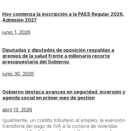
Hoy comienza la inscripción a la PAES Regular 2026,
Admisión 2027
junio 1, 2026
Diputadas y diputados de oposición respaldan a
gremios de la salud frente a millonario recorte
presupuestario del Gobierno
junio 30, 2026
Gobierno destaca avances en seguridad, inversión y
agenda social en primer mes de gestión
abril 13, 2026
Igualmente, un crédito tributario al empleo; la exención
transitoria del pago de IVA a la compra de viviendas