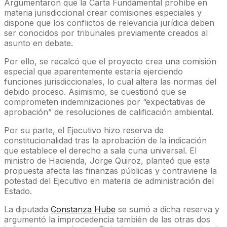
Argumentaron que la Carta Fundamental prohíbe en
materia jurisdiccional crear comisiones especiales y
dispone que los conflictos de relevancia jurídica deben
ser conocidos por tribunales previamente creados al
asunto en debate.
Por ello, se recalcó que el proyecto crea una comisión
especial que aparentemente estaría ejerciendo
funciones jurisdiccionales, lo cual altera las normas del
debido proceso. Asimismo, se cuestionó que se
comprometen indemnizaciones por “expectativas de
aprobación” de resoluciones de calificación ambiental.
Por su parte, el Ejecutivo hizo reserva de
constitucionalidad tras la aprobación de la indicación
que establece el derecho a sala cuna universal. El
ministro de Hacienda, Jorge Quiroz, planteó que esta
propuesta afecta las finanzas públicas y contraviene la
potestad del Ejecutivo en materia de administración del
Estado.
La diputada
Constanza Hube
se sumó a dicha reserva y
argumentó la improcedencia también de las otras dos