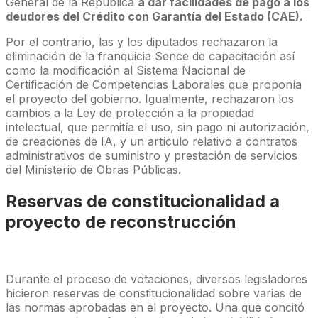
General de la República
a dar facilidades de pago a los
deudores del Crédito con Garantía del Estado (CAE).
Por el contrario, las y los diputados rechazaron la
eliminación de la franquicia Sence de capacitación así
como la modificación al Sistema Nacional de
Certificación de Competencias Laborales que proponía
el proyecto del gobierno. Igualmente, rechazaron los
cambios a la Ley de protección a la propiedad
intelectual, que permitía el uso, sin pago ni autorización,
de creaciones de IA, y un artículo relativo a contratos
administrativos de suministro y prestación de servicios
del Ministerio de Obras Públicas.
Reservas de constitucionalidad a
proyecto de reconstrucción
Durante el proceso de votaciones, diversos legisladores
hicieron reservas de constitucionalidad sobre varias de
las normas aprobadas en el proyecto. Una que concitó