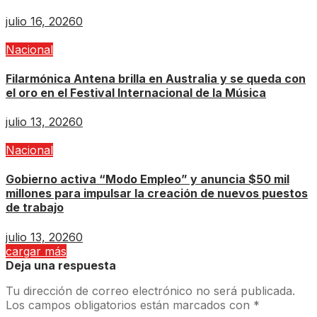
julio 16, 2026
0
Nacional
Filarmónica Antena brilla en Australia y se queda con
el oro en el Festival Internacional de la Música
julio 13, 2026
0
Nacional
Gobierno activa “Modo Empleo” y anuncia $50 mil
millones para impulsar la creación de nuevos puestos
de trabajo
julio 13, 2026
0
cargar más
Deja una respuesta
Tu dirección de correo electrónico no será publicada.
Los campos obligatorios están marcados con
*