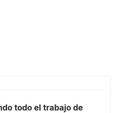
do todo el trabajo de