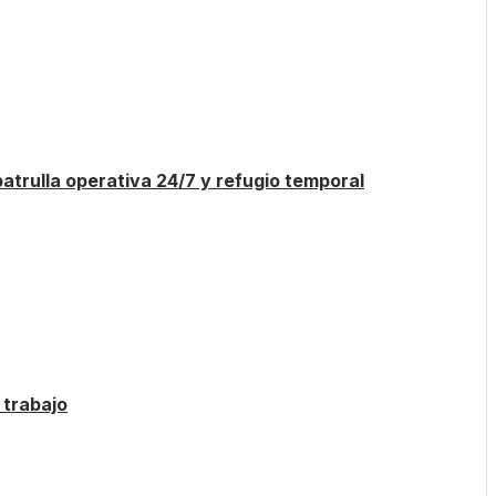
atrulla operativa 24/7 y refugio temporal
 trabajo