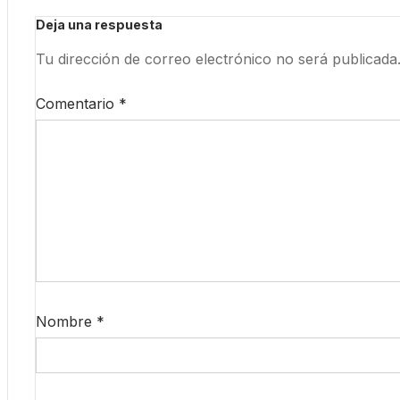
Deja una respuesta
Tu dirección de correo electrónico no será publicada
Comentario
*
Nombre
*