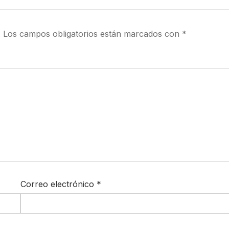
.
Los campos obligatorios están marcados con
*
Correo electrónico
*