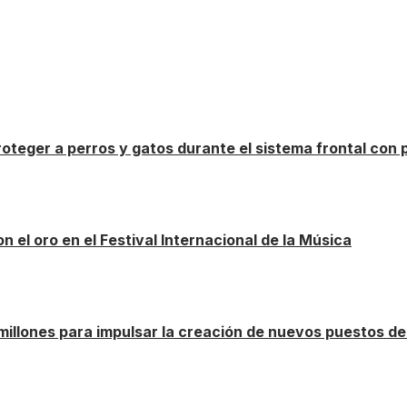
oteger a perros y gatos durante el sistema frontal con p
n el oro en el Festival Internacional de la Música
illones para impulsar la creación de nuevos puestos de