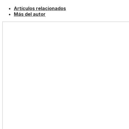
Artículos relacionados
Más del autor