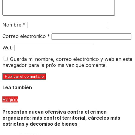
Nombre
*
Correo electrónico
*
Web
Guarda mi nombre, correo electrónico y web en este
navegador para la próxima vez que comente.
Lea también
Región
Presentan nueva ofensiva contra el crimen
organizado: más control territorial, cárceles más
estrictas y decomiso de bienes