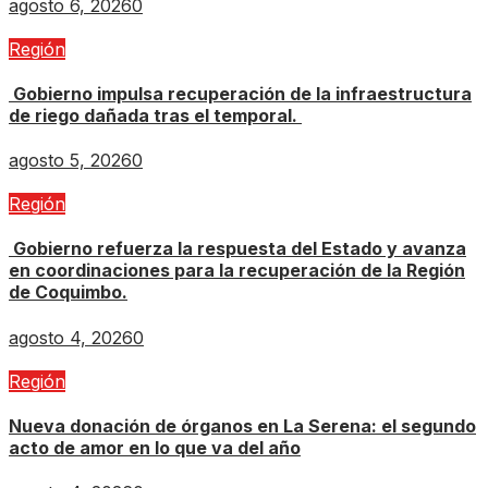
agosto 6, 2026
0
Región
Gobierno impulsa recuperación de la infraestructura
de riego dañada tras el temporal.
agosto 5, 2026
0
Región
Gobierno refuerza la respuesta del Estado y avanza
en coordinaciones para la recuperación de la Región
de Coquimbo.
agosto 4, 2026
0
Región
Nueva donación de órganos en La Serena: el segundo
acto de amor en lo que va del año