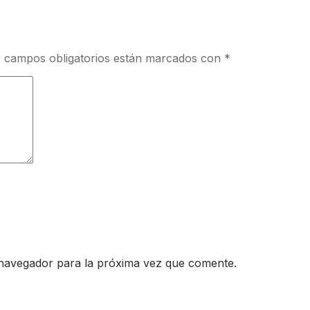
 campos obligatorios están marcados con
*
 navegador para la próxima vez que comente.