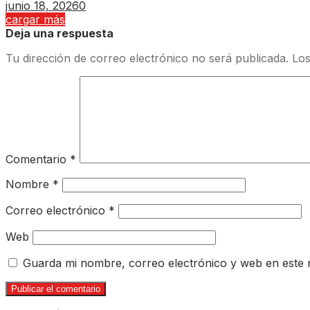
junio 18, 2026
0
cargar más
Deja una respuesta
Tu dirección de correo electrónico no será publicada.
Los
Comentario
*
Nombre
*
Correo electrónico
*
Web
Guarda mi nombre, correo electrónico y web en este