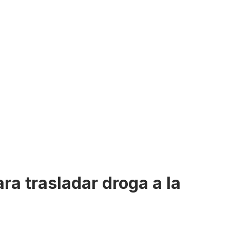
a trasladar droga a la