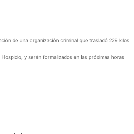
ción de una organización criminal que trasladó 239 kilos
o Hospicio, y serán formalizados en las próximas horas