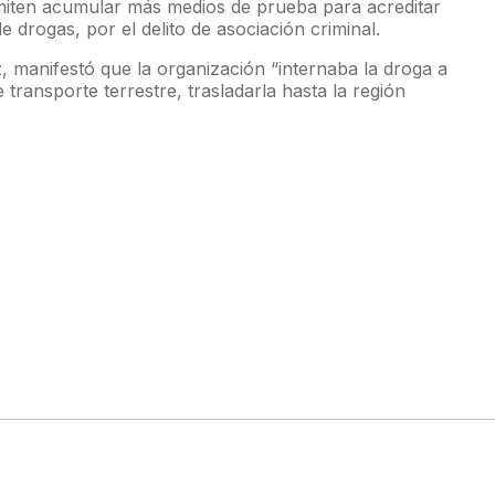
rmiten acumular más medios de prueba para acreditar
e drogas, por el delito de asociación criminal.
, manifestó que la organización “internaba la droga a
transporte terrestre, trasladarla hasta la región