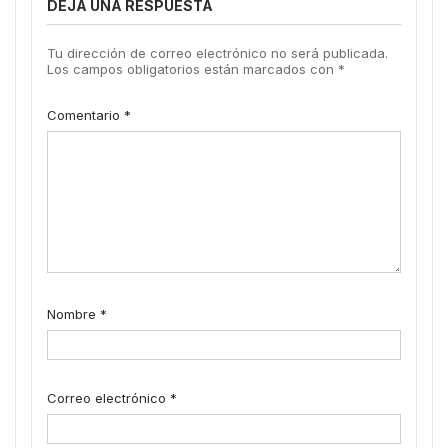
DEJA UNA RESPUESTA
Tu dirección de correo electrónico no será publicada.
Los campos obligatorios están marcados con
*
Comentario
*
Nombre
*
Correo electrónico
*