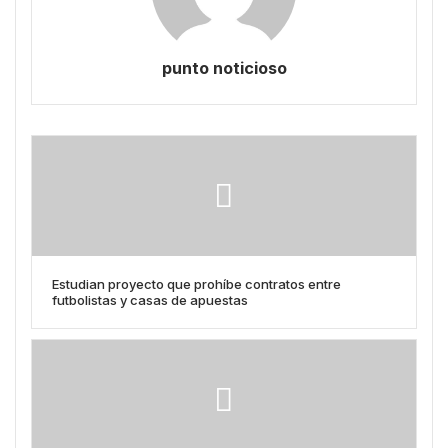
punto noticioso
Estudian proyecto que prohíbe contratos entre
futbolistas y casas de apuestas