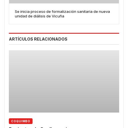
Se inicia proceso de formalización sanitaria de nueva
unidad de diálisis de Vicuña
ARTÍCULOS RELACIONADOS
COQUIMBO