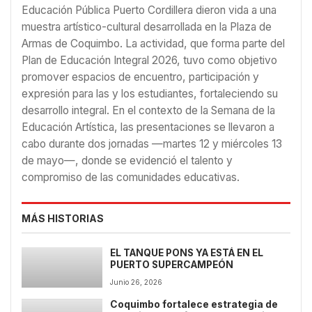
Educación Pública Puerto Cordillera dieron vida a una
muestra artístico-cultural desarrollada en la Plaza de
Armas de Coquimbo. La actividad, que forma parte del
Plan de Educación Integral 2026, tuvo como objetivo
promover espacios de encuentro, participación y
expresión para las y los estudiantes, fortaleciendo su
desarrollo integral. En el contexto de la Semana de la
Educación Artística, las presentaciones se llevaron a
cabo durante dos jornadas —martes 12 y miércoles 13
de mayo—, donde se evidenció el talento y
compromiso de las comunidades educativas.
MÁS HISTORIAS
EL TANQUE PONS YA ESTÁ EN EL
PUERTO SUPERCAMPEÓN
Junio 26, 2026
Coquimbo fortalece estrategia de