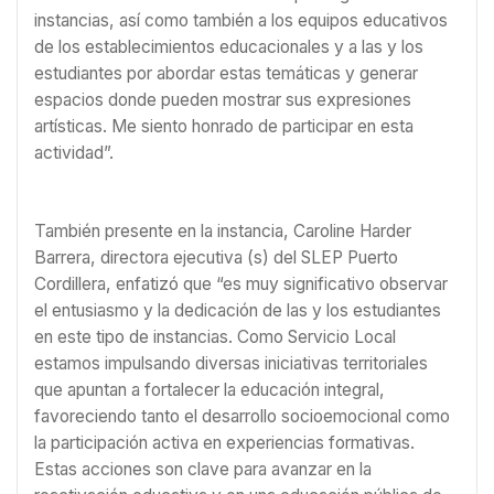
instancias, así como también a los equipos educativos
de los establecimientos educacionales y a las y los
estudiantes por abordar estas temáticas y generar
espacios donde pueden mostrar sus expresiones
artísticas. Me siento honrado de participar en esta
actividad”.
También presente en la instancia, Caroline Harder
Barrera, directora ejecutiva (s) del SLEP Puerto
Cordillera, enfatizó que “es muy significativo observar
el entusiasmo y la dedicación de las y los estudiantes
en este tipo de instancias. Como Servicio Local
estamos impulsando diversas iniciativas territoriales
que apuntan a fortalecer la educación integral,
favoreciendo tanto el desarrollo socioemocional como
la participación activa en experiencias formativas.
Estas acciones son clave para avanzar en la