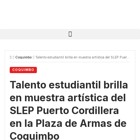
Coquimbo
Talento estudiantil brilla en muestra artística del SLEP Puerto Cordillera en la Plaza de Armas de Coquimbo
COQUIMBO
Talento estudiantil brilla
en muestra artística del
SLEP Puerto Cordillera
en la Plaza de Armas de
Coquimbo