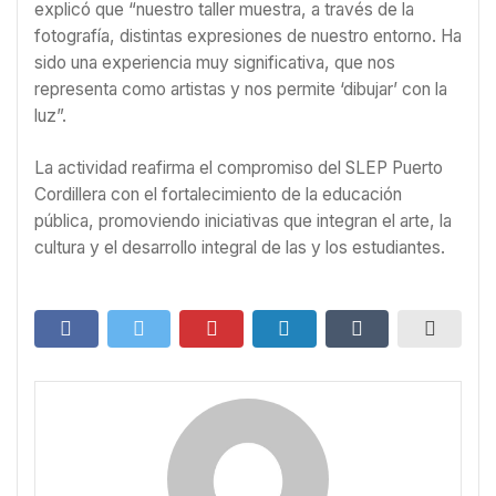
explicó que “nuestro taller muestra, a través de la
fotografía, distintas expresiones de nuestro entorno. Ha
sido una experiencia muy significativa, que nos
representa como artistas y nos permite ‘dibujar’ con la
luz”.
La actividad reafirma el compromiso del SLEP Puerto
Cordillera con el fortalecimiento de la educación
pública, promoviendo iniciativas que integran el arte, la
cultura y el desarrollo integral de las y los estudiantes.