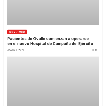
COQUIMBO
Pacientes de Ovalle comienzan a operarse
en el nuevo Hospital de Campaña del Ejército
Agosto 8, 2026
0