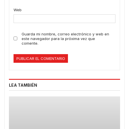
Web
Guarda mi nombre, correo electrónico y web en
este navegador para la próxima vez que
comente.
LEA TAMBIÉN