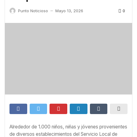
0
Punto Noticioso
Mayo 13, 2026
—
Alrededor de 1.000 niños, niñas y jóvenes provenientes
de diversos establecimientos del Servicio Local de