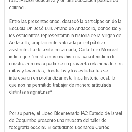
reactivación educativa y en una educación pública de
calidad”.
Entre las presentaciones, destacó la participación de la
Escuela Dr. José Luis Arraño de Andacollo, donde las y
los estudiantes representaron la historia de la Virgen de
Andacollo, ampliamente valorada por el público
asistente. La docente encargada, Carla Toro Monreal,
indicó que “mostramos una historia característica de
nuestra comuna a partir de un proyecto relacionado con
mitos y leyendas, donde las y los estudiantes se
interesaron en profundizar esta linda historia local, lo
que nos ha permitido trabajar de manera articulada
distintas asignaturas”.
Por su parte, el Liceo Bicentenario IAC Estado de Israel
de Coquimbo presentó una muestra del taller de
fotografía escolar. El estudiante Leonardo Cortés