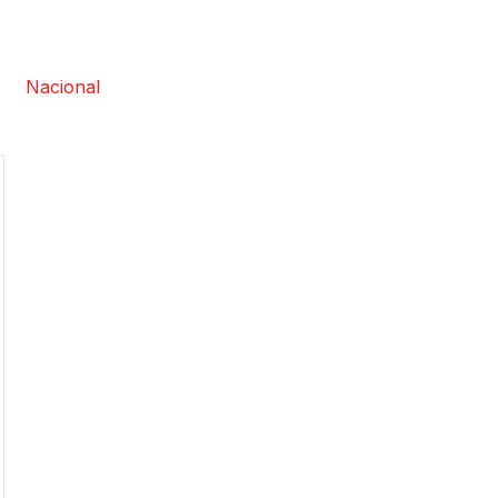
Nacional