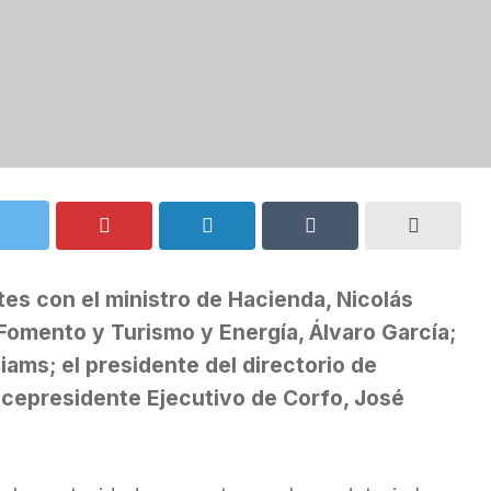
tes con el ministro de Hacienda, Nicolás
 Fomento y Turismo y Energía, Álvaro García;
liams; el presidente del directorio de
icepresidente Ejecutivo de Corfo, José