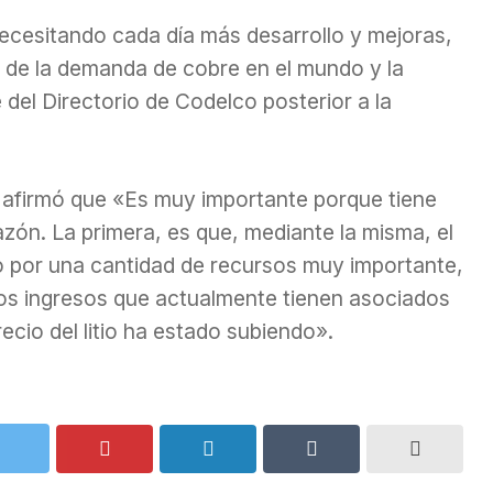
necesitando cada día más desarrollo y mejoras,
 de la demanda de cobre en el mundo y la
e del Directorio de Codelco posterior a la
 afirmó que «Es muy importante porque tiene
ón. La primera, es que, mediante la misma, el
o por una cantidad de recursos muy importante,
los ingresos que actualmente tienen asociados
ecio del litio ha estado subiendo».