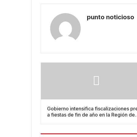
punto noticioso
Gobierno intensifica fiscalizaciones pr
a fiestas de fin de año en la Región de
Coquimbo