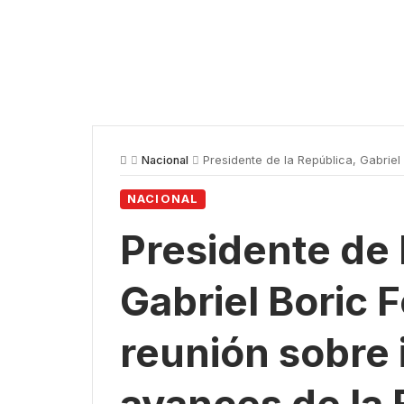
Nacional
Presidente de la República, Gabriel Boric Fon
NACIONAL
Presidente de 
Gabriel Boric 
reunión sobre