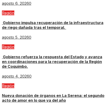
agosto 6, 2026
0
Región
Gobierno impulsa recuperación de la infraestructura
de riego dañada tras el temporal.
agosto 5, 2026
0
Región
Gobierno refuerza la respuesta del Estado y avanza
en coordinaciones para la recuperación de la Región
de Coquimbo.
agosto 4, 2026
0
Región
Nueva donación de órganos en La Serena: el segundo
acto de amor en lo que va del año