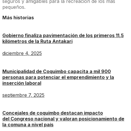
seguros y amigables para la recreación de los más
pequeños.
Más historias
Gobierno finaliza pavimentación de los primeros 11,5
kilómetros de la Ruta Antakari
diciembre 4, 2025
Municipalidad de Coquimbo capacita a mil 900
personas para potenciar el emprendimiento y la
inserción laboral
septiembre 7, 2025
Concejales de coquimbo destacan impacto
del Congreso nacional y valoran posicionamiento de
la comuna a nivel país