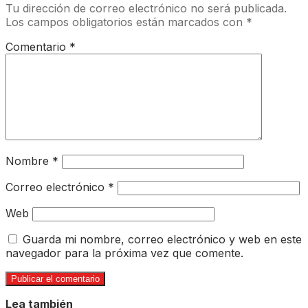
Tu dirección de correo electrónico no será publicada.
Los campos obligatorios están marcados con
*
Comentario
*
Nombre
*
Correo electrónico
*
Web
Guarda mi nombre, correo electrónico y web en este
navegador para la próxima vez que comente.
Lea también