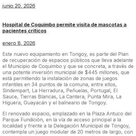
junio 20, 2026
Hospital de Coquimbo permite visita de mascotas a
pacientes críticos
enero 8, 2026
Este nuevo equipamiento en Tongoy, es parte del Plan
de recuperación de espacios públicos que lleva adelante
el Municipio de Coquimbo y que se concreta, a través de
una potente inversión municipal de $445 millones, que
está permitiendo la instalación de zonas de juegos
infantiles en 34 puntos de la comuna, entre ellos,
Sindempart, La Herradura, Peñuelas, Portugal, El
Sauce, Tierras Blancas, La Cantera, Punta Mira, La
Higuera, Guayacán y el balneario de Tongoy.
El renovado espacio, emplazado en la Plaza Antuco del
Parque Fundición, en la vía de acceso principal a la
localidad y frente a la Delegación Municipal de Tongoy,
contempla un juego modular de 20 metros de largo, con