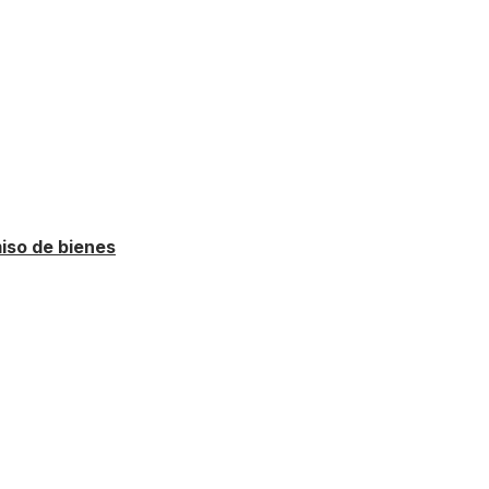
miso de bienes