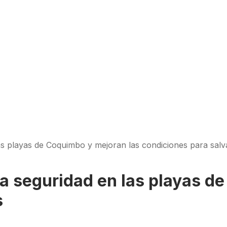
as playas de Coquimbo y mejoran las condiciones para salv
a seguridad en las playas d
s