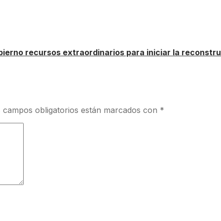
ierno recursos extraordinarios para iniciar la reconstr
 campos obligatorios están marcados con
*