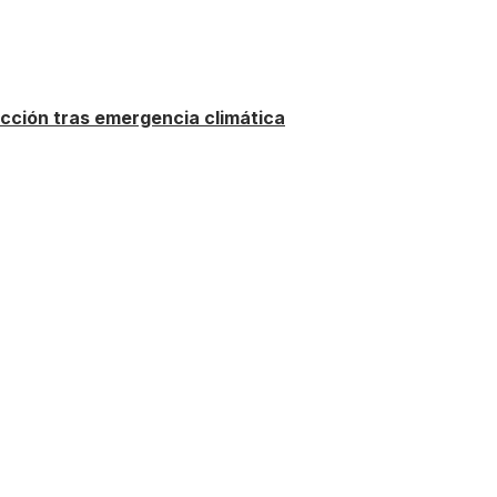
ucción tras emergencia climática