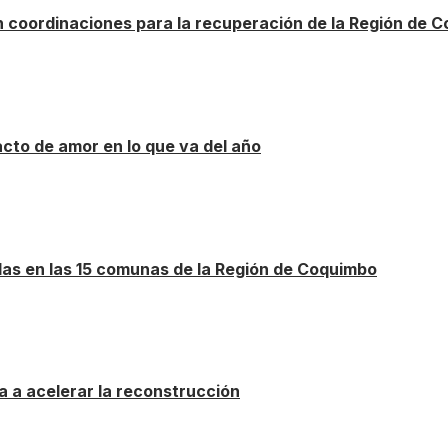
n coordinaciones para la recuperación de la Región de 
cto de amor en lo que va del año
das en las 15 comunas de la Región de Coquimbo
a a acelerar la reconstrucción