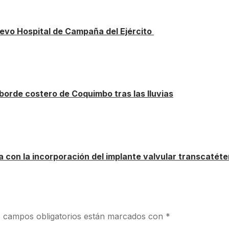
vo Hospital de Campaña del Ejército
borde costero de Coquimbo tras las lluvias
 con la incorporación del implante valvular transcatéte
 campos obligatorios están marcados con
*