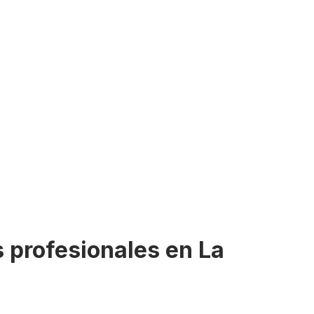
s profesionales en La