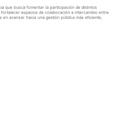
a que busca fomentar la participación de distintos
e fortalecer espacios de colaboración e intercambio entre
s en avanzar hacia una gestión pública más eficiente,