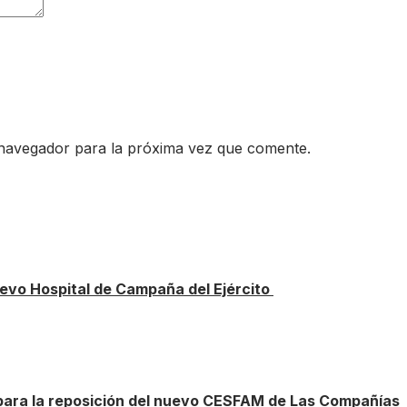
 navegador para la próxima vez que comente.
vo Hospital de Campaña del Ejército
 para la reposición del nuevo CESFAM de Las Compañías