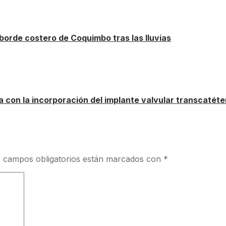
borde costero de Coquimbo tras las lluvias
 con la incorporación del implante valvular transcatéte
 campos obligatorios están marcados con
*