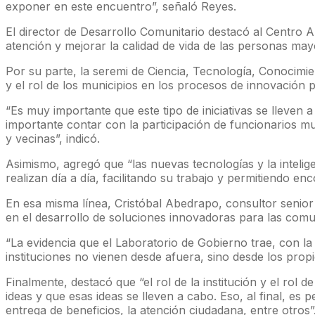
exponer en este encuentro”, señaló Reyes.
El director de Desarrollo Comunitario destacó al Centro A
atención y mejorar la calidad de vida de las personas may
Por su parte, la seremi de Ciencia, Tecnología, Conocimie
y el rol de los municipios en los procesos de innovación p
“Es muy importante que este tipo de iniciativas se lleve
importante contar con la participación de funcionarios mu
y vecinas”, indicó.
Asimismo, agregó que “las nuevas tecnologías y la intelige
realizan día a día, facilitando su trabajo y permitiendo e
En esa misma línea, Cristóbal Abedrapo, consultor senior 
en el desarrollo de soluciones innovadoras para las comu
“La evidencia que el Laboratorio de Gobierno trae, con la 
instituciones no vienen desde afuera, sino desde los propi
Finalmente, destacó que “el rol de la institución y el rol
ideas y que esas ideas se lleven a cabo. Eso, al final, es 
entrega de beneficios, la atención ciudadana, entre otros”