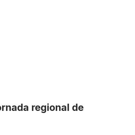
ornada regional de