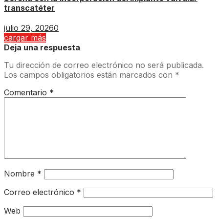
transcatéter
julio 29, 2026
0
cargar más
Deja una respuesta
Tu dirección de correo electrónico no será publicada.
Los campos obligatorios están marcados con
*
Comentario
*
Nombre
*
Correo electrónico
*
Web