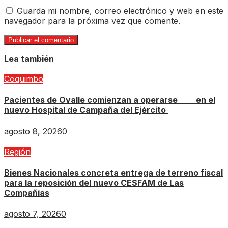
Guarda mi nombre, correo electrónico y web en este
navegador para la próxima vez que comente.
Lea también
Coquimbo
Pacientes de Ovalle comienzan a operarse en el
nuevo Hospital de Campaña del Ejército
agosto 8, 2026
0
Región
Bienes Nacionales concreta entrega de terreno fiscal
para la reposición del nuevo CESFAM de Las
Compañías
agosto 7, 2026
0