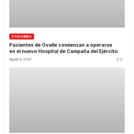
COQUIMBO
Pacientes de Ovalle comienzan a operarse
en el nuevo Hospital de Campaña del Ejército
Agosto 8, 2026
0