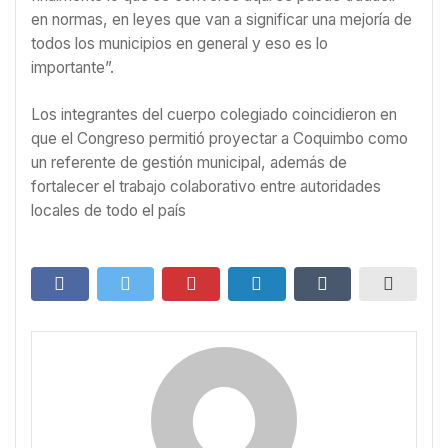
en normas, en leyes que van a significar una mejoría de
todos los municipios en general y eso es lo
importante”.
Los integrantes del cuerpo colegiado coincidieron en
que el Congreso permitió proyectar a Coquimbo como
un referente de gestión municipal, además de
fortalecer el trabajo colaborativo entre autoridades
locales de todo el país