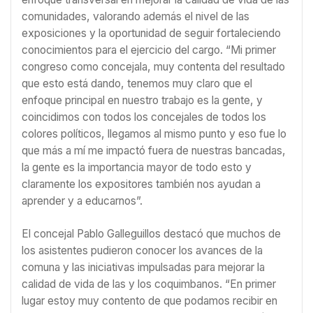
comunidades, valorando además el nivel de las
exposiciones y la oportunidad de seguir fortaleciendo
conocimientos para el ejercicio del cargo. “Mi primer
congreso como concejala, muy contenta del resultado
que esto está dando, tenemos muy claro que el
enfoque principal en nuestro trabajo es la gente, y
coincidimos con todos los concejales de todos los
colores políticos, llegamos al mismo punto y eso fue lo
que más a mí me impactó fuera de nuestras bancadas,
la gente es la importancia mayor de todo esto y
claramente los expositores también nos ayudan a
aprender y a educarnos”.
El concejal Pablo Galleguillos destacó que muchos de
los asistentes pudieron conocer los avances de la
comuna y las iniciativas impulsadas para mejorar la
calidad de vida de las y los coquimbanos. “En primer
lugar estoy muy contento de que podamos recibir en