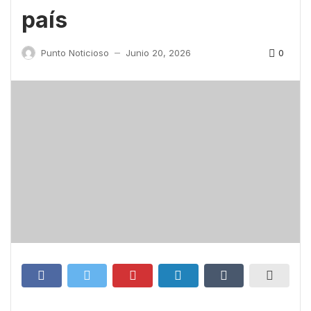
país
0
Punto Noticioso
Junio 20, 2026
—