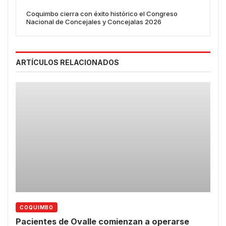
Coquimbo cierra con éxito histórico el Congreso
Nacional de Concejales y Concejalas 2026
ARTÍCULOS RELACIONADOS
COQUIMBO
Pacientes de Ovalle comienzan a operarse