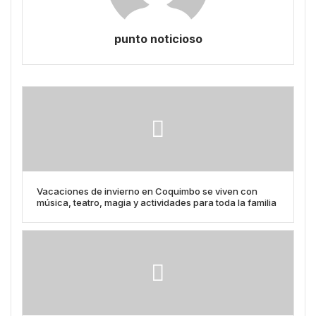
punto noticioso
Vacaciones de invierno en Coquimbo se viven con
música, teatro, magia y actividades para toda la familia