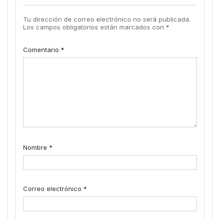
Tu dirección de correo electrónico no será publicada.
Los campos obligatorios están marcados con
*
Comentario
*
Nombre
*
Correo electrónico
*