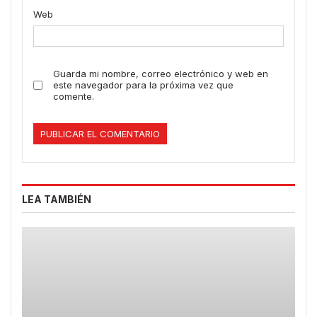
Web
Guarda mi nombre, correo electrónico y web en
este navegador para la próxima vez que
comente.
LEA TAMBIÉN