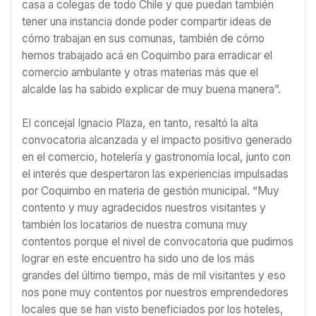
casa a colegas de todo Chile y que puedan también
tener una instancia donde poder compartir ideas de
cómo trabajan en sus comunas, también de cómo
hemos trabajado acá en Coquimbo para erradicar el
comercio ambulante y otras materias más que el
alcalde las ha sabido explicar de muy buena manera”.
El concejal Ignacio Plaza, en tanto, resaltó la alta
convocatoria alcanzada y el impacto positivo generado
en el comercio, hotelería y gastronomía local, junto con
el interés que despertaron las experiencias impulsadas
por Coquimbo en materia de gestión municipal. “Muy
contento y muy agradecidos nuestros visitantes y
también los locatarios de nuestra comuna muy
contentos porque el nivel de convocatoria que pudimos
lograr en este encuentro ha sido uno de los más
grandes del último tiempo, más de mil visitantes y eso
nos pone muy contentos por nuestros emprendedores
locales que se han visto beneficiados por los hoteles,