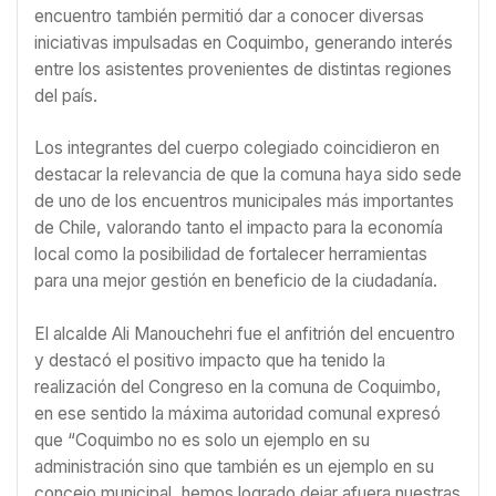
encuentro también permitió dar a conocer diversas
iniciativas impulsadas en Coquimbo, generando interés
entre los asistentes provenientes de distintas regiones
del país.
Los integrantes del cuerpo colegiado coincidieron en
destacar la relevancia de que la comuna haya sido sede
de uno de los encuentros municipales más importantes
de Chile, valorando tanto el impacto para la economía
local como la posibilidad de fortalecer herramientas
para una mejor gestión en beneficio de la ciudadanía.
El alcalde Ali Manouchehri fue el anfitrión del encuentro
y destacó el positivo impacto que ha tenido la
realización del Congreso en la comuna de Coquimbo,
en ese sentido la máxima autoridad comunal expresó
que “Coquimbo no es solo un ejemplo en su
administración sino que también es un ejemplo en su
concejo municipal, hemos logrado dejar afuera nuestras