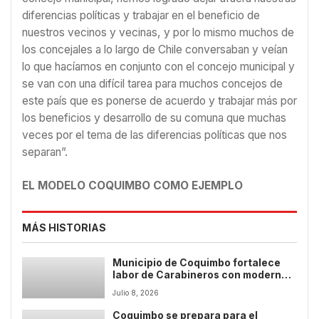
diferencias políticas y trabajar en el beneficio de
nuestros vecinos y vecinas, y por lo mismo muchos de
los concejales a lo largo de Chile conversaban y veían
lo que hacíamos en conjunto con el concejo municipal y
se van con una difícil tarea para muchos concejos de
este país que es ponerse de acuerdo y trabajar más por
los beneficios y desarrollo de su comuna que muchas
veces por el tema de las diferencias políticas que nos
separan”.
EL MODELO COQUIMBO COMO EJEMPLO
MÁS HISTORIAS
Municipio de Coquimbo fortalece
labor de Carabineros con moderna
infraestructura para la Tenencia
Julio 8, 2026
Peñuelas
Coquimbo se prepara para el