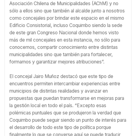
Asociación Chilena de Municipalidades (AChM) y no
sólo a ellos sino que también al alcalde junto a nosotros
como concejales por brindar este espacio en el mismo
Edificio Consistorial, incluso Coquimbo siendo la sede
de este gran Congreso Nacional donde hemos visto
más de mil concejales en esta instancia, no sólo para
conocernos, compartir conocimiento entre distintas
municipalidades sino que también para fortalecer,
formarnos y garantizar mejores atribuciones”.
El concejal Jairo Muñoz destacó que este tipo de
encuentros permiten intercambiar experiencias entre
municipios de distintas realidades y avanzar en
propuestas que puedan transformarse en mejoras para
la gestión local en todo el país. “Excepto esas
polémicas puntuales que se produjeron la verdad que
Coquimbo puede seguir siendo un punto de interés para
el desarrollo de todo este tipo de política porque
finalmente lo que se converse aquí se puede traducir