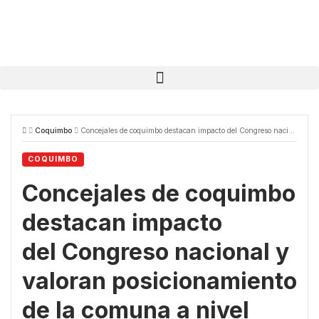
Coquimbo
Concejales de coquimbo destacan impacto del Congreso nacional y valoran posicionamiento de la comuna a nivel país
COQUIMBO
Concejales de coquimbo
destacan impacto
del Congreso nacional y
valoran posicionamiento
de la comuna a nivel