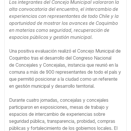
Los integrantes del Concejo Municipal valoraron la
alta convocatoria del encuentro, el intercambio de
experiencias con representantes de todo Chile y la
oportunidad de mostrar los avances de Coquimbo
en materias como seguridad, recuperación de
espacios públicos y gestión municipal.
Una positiva evaluación realizó el Concejo Municipal de
Coquimbo tras el desarrollo del Congreso Nacional
de Concejales y Concejalas, instancia que reunió en la
comuna a más de 900 representantes de todo el país y
que permitió posicionar a la ciudad como un referente
en gestión municipal y desarrollo territorial.
Durante cuatro jornadas, concejalas y concejales
participaron en exposiciones, mesas de trabajo y
espacios de intercambio de experiencias sobre
seguridad pública, transparencia, probidad, compras
públicas y fortalecimiento de los gobiernos locales. El