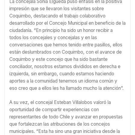
La concejala Sonia Elgueda puso énfasis en la positiva
impresión que se llevaron los visitantes sobre
Coquimbo, destacando el trabajo colaborativo
desarrollado por el Concejo Municipal en beneficio de la
ciudadanía. “En principio ha sido un honor recibir a
todos los concejales y concejalas y en las
conversaciones que hemos tenido entre pasillos, ellos
están deslumbrados con Coquimbo, con el avance de
Coquimbo y este concejo que ha sido bastante
conciliador, nosotros estamos divididos en derecha e
izquierda, sin embargo, cuando estamos haciendo
aportes a la comunidad tenemos un idioma común y
eso creo que a ellos les ha llamado mucho la atención”.
A su vez, el concejal Esteban Villalobos valoró la
oportunidad de compartir experiencias con
representantes de todo Chile y avanzar en propuestas
que fortalezcan las atribuciones de los concejos
municipales. “Esta ha sino una gran iniciativa desde la