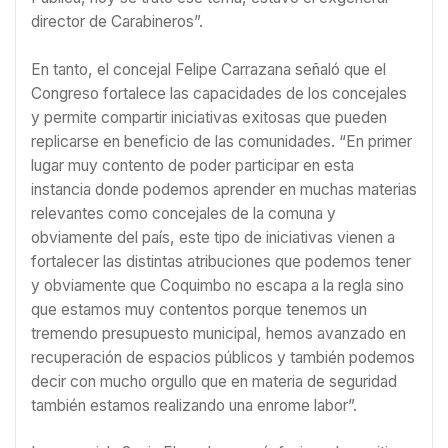
director de Carabineros”.
En tanto, el concejal Felipe Carrazana señaló que el
Congreso fortalece las capacidades de los concejales
y permite compartir iniciativas exitosas que pueden
replicarse en beneficio de las comunidades. “En primer
lugar muy contento de poder participar en esta
instancia donde podemos aprender en muchas materias
relevantes como concejales de la comuna y
obviamente del país, este tipo de iniciativas vienen a
fortalecer las distintas atribuciones que podemos tener
y obviamente que Coquimbo no escapa a la regla sino
que estamos muy contentos porque tenemos un
tremendo presupuesto municipal, hemos avanzado en
recuperación de espacios públicos y también podemos
decir con mucho orgullo que en materia de seguridad
también estamos realizando una enrome labor”.