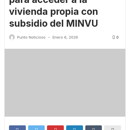
vivienda propia con
subsidio del MINVU
0
Punto Noticioso
Enero 6, 2026
—