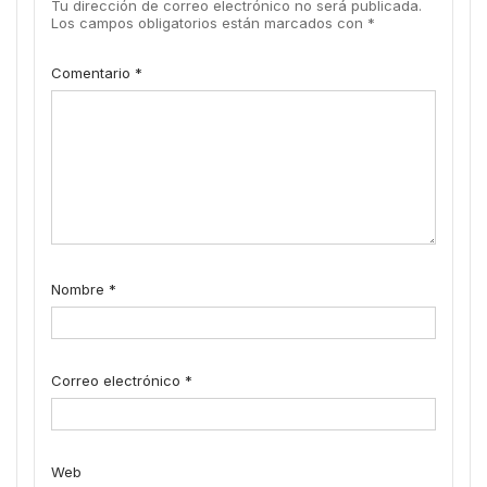
Tu dirección de correo electrónico no será publicada.
Los campos obligatorios están marcados con
*
Comentario
*
Nombre
*
Correo electrónico
*
Web