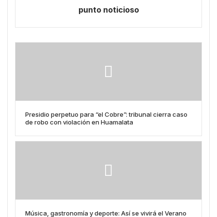
punto noticioso
Presidio perpetuo para “el Cobre”: tribunal cierra caso
de robo con violación en Huamalata
Música, gastronomía y deporte: Así se vivirá el Verano