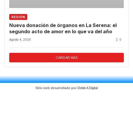
REGIÓN
Nueva donación de órganos en La Serena: el
segundo acto de amor en lo que va del año
Agosto 4, 2026
0
CARGAR MÁS
Sitio web desarrollado por
Doble A Digital