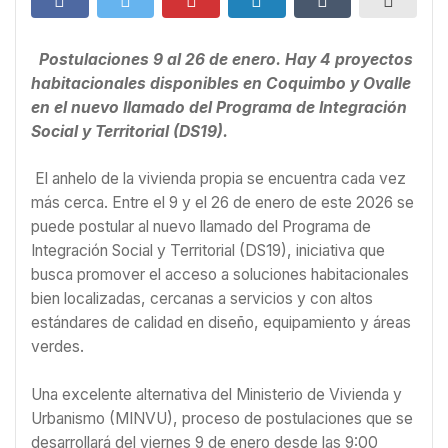
Postulaciones 9 al 26 de enero. Hay 4 proyectos
habitacionales disponibles en Coquimbo y Ovalle
en el nuevo llamado del Programa de Integración
Social y Territorial (DS19).
El anhelo de la vivienda propia se encuentra cada vez
más cerca. Entre el 9 y el 26 de enero de este 2026 se
puede postular al nuevo llamado del Programa de
Integración Social y Territorial (DS19), iniciativa que
busca promover el acceso a soluciones habitacionales
bien localizadas, cercanas a servicios y con altos
estándares de calidad en diseño, equipamiento y áreas
verdes.
Una excelente alternativa del Ministerio de Vivienda y
Urbanismo (MINVU), proceso de postulaciones que se
desarrollará del viernes 9 de enero desde las 9:00