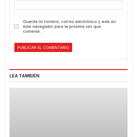
Guarda mi nombre, correo electrónico y web en
este navegador para la próxima vez que
comente.
LEA TAMBIÉN