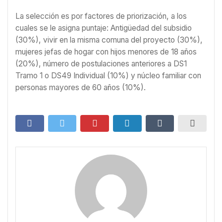
La selección es por factores de priorización, a los
cuales se le asigna puntaje: Antigüedad del subsidio
(30%), vivir en la misma comuna del proyecto (30%),
mujeres jefas de hogar con hijos menores de 18 años
(20%), número de postulaciones anteriores a DS1
Tramo 1 o DS49 Individual (10%) y núcleo familiar con
personas mayores de 60 años (10%).