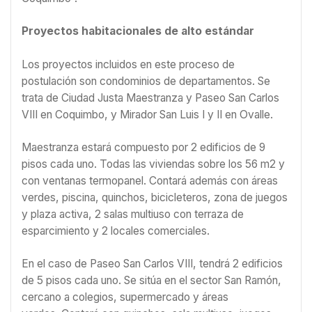
Proyectos habitacionales de alto estándar
Los proyectos incluidos en este proceso de
postulación son condominios de departamentos. Se
trata de Ciudad Justa Maestranza y Paseo San Carlos
VIII en Coquimbo, y Mirador San Luis I y II en Ovalle.
Maestranza estará compuesto por 2 edificios de 9
pisos cada uno. Todas las viviendas sobre los 56 m2 y
con ventanas termopanel. Contará además con áreas
verdes, piscina, quinchos, bicicleteros, zona de juegos
y plaza activa, 2 salas multiuso con terraza de
esparcimiento y 2 locales comerciales.
En el caso de Paseo San Carlos VIII, tendrá 2 edificios
de 5 pisos cada uno. Se sitúa en el sector San Ramón,
cercano a colegios, supermercado y áreas