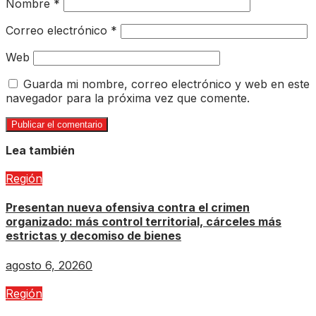
Nombre
*
Correo electrónico
*
Web
Guarda mi nombre, correo electrónico y web en este
navegador para la próxima vez que comente.
Lea también
Región
Presentan nueva ofensiva contra el crimen
organizado: más control territorial, cárceles más
estrictas y decomiso de bienes
agosto 6, 2026
0
Región