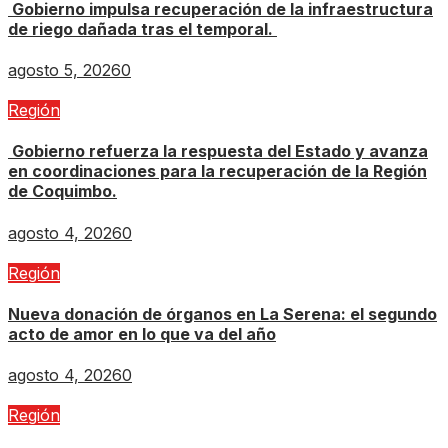
Gobierno impulsa recuperación de la infraestructura
de riego dañada tras el temporal.
agosto 5, 2026
0
Región
Gobierno refuerza la respuesta del Estado y avanza
en coordinaciones para la recuperación de la Región
de Coquimbo.
agosto 4, 2026
0
Región
Nueva donación de órganos en La Serena: el segundo
acto de amor en lo que va del año
agosto 4, 2026
0
Región