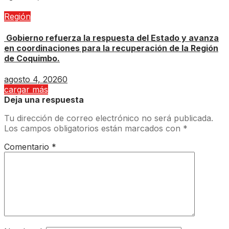
Región
Gobierno refuerza la respuesta del Estado y avanza
en coordinaciones para la recuperación de la Región
de Coquimbo.
agosto 4, 2026
0
cargar más
Deja una respuesta
Tu dirección de correo electrónico no será publicada.
Los campos obligatorios están marcados con
*
Comentario
*