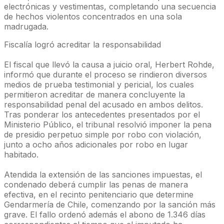
electrónicas y vestimentas, completando una secuencia
de hechos violentos concentrados en una sola
madrugada.
Fiscalía logró acreditar la responsabilidad
El fiscal que llevó la causa a juicio oral, Herbert Rohde,
informó que durante el proceso se rindieron diversos
medios de prueba testimonial y pericial, los cuales
permitieron acreditar de manera concluyente la
responsabilidad penal del acusado en ambos delitos.
Tras ponderar los antecedentes presentados por el
Ministerio Público, el tribunal resolvió imponer la pena
de presidio perpetuo simple por robo con violación,
junto a ocho años adicionales por robo en lugar
habitado.
Atendida la extensión de las sanciones impuestas, el
condenado deberá cumplir las penas de manera
efectiva, en el recinto penitenciario que determine
Gendarmería de Chile, comenzando por la sanción más
grave. El fallo ordenó además el abono de 1.346 días