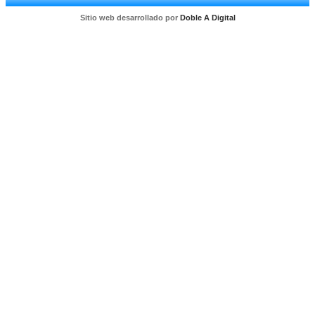
Sitio web desarrollado por
Doble A Digital