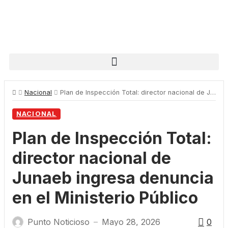
Nacional
Plan de Inspección Total: director nacional de Junaeb ingresa denuncia en el Ministerio Público
NACIONAL
Plan de Inspección Total:
director nacional de
Junaeb ingresa denuncia
en el Ministerio Público
Punto Noticioso
Mayo 28, 2026
0
—