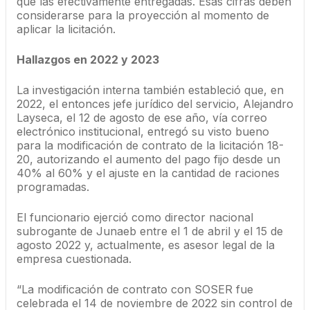
que las efectivamente entregadas. Esas cifras deben
considerarse para la proyección al momento de
aplicar la licitación.
Hallazgos en 2022 y 2023
La investigación interna también estableció que, en
2022, el entonces jefe jurídico del servicio, Alejandro
Layseca, el 12 de agosto de ese año, vía correo
electrónico institucional, entregó su visto bueno
para la modificación de contrato de la licitación 18-
20, autorizando el aumento del pago fijo desde un
40% al 60% y el ajuste en la cantidad de raciones
programadas.
El funcionario ejerció como director nacional
subrogante de Junaeb entre el 1 de abril y el 15 de
agosto 2022 y, actualmente, es asesor legal de la
empresa cuestionada.
“La modificación de contrato con SOSER fue
celebrada el 14 de noviembre de 2022 sin control de