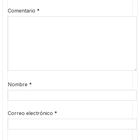
Comentario
*
Nombre
*
Correo electrónico
*