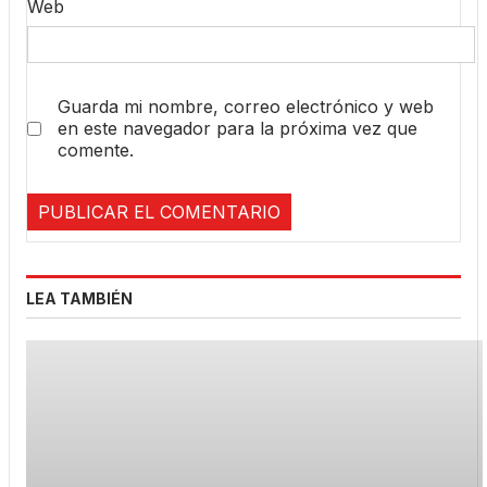
Web
Guarda mi nombre, correo electrónico y web
en este navegador para la próxima vez que
comente.
LEA TAMBIÉN