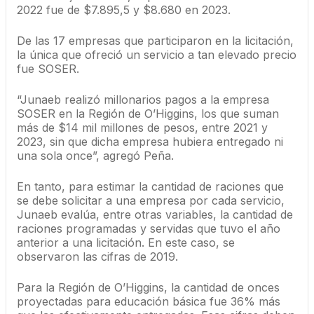
2022 fue de $7.895,5 y $8.680 en 2023.
De las 17 empresas que participaron en la licitación,
la única que ofreció un servicio a tan elevado precio
fue SOSER.
“Junaeb realizó millonarios pagos a la empresa
SOSER en la Región de O’Higgins, los que suman
más de $14 mil millones de pesos, entre 2021 y
2023, sin que dicha empresa hubiera entregado ni
una sola once”, agregó Peña.
En tanto, para estimar la cantidad de raciones que
se debe solicitar a una empresa por cada servicio,
Junaeb evalúa, entre otras variables, la cantidad de
raciones programadas y servidas que tuvo el año
anterior a una licitación. En este caso, se
observaron las cifras de 2019.
Para la Región de O’Higgins, la cantidad de onces
proyectadas para educación básica fue 36% más