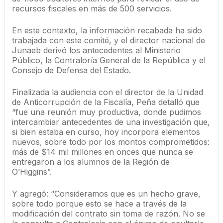
recursos fiscales en más de 500 servicios.
En este contexto, la información recabada ha sido
trabajada con este comité, y el director nacional de
Junaeb derivó los antecedentes al Ministerio
Público, la Contraloría General de la República y el
Consejo de Defensa del Estado.
Finalizada la audiencia con el director de la Unidad
de Anticorrupción de la Fiscalía, Peña detalló que
“fue una reunión muy productiva, donde pudimos
intercambiar antecedentes de una investigación que,
si bien estaba en curso, hoy incorpora elementos
nuevos, sobre todo por los montos comprometidos:
más de $14 mil millones en onces que nunca se
entregaron a los alumnos de la Región de
O’Higgins”.
Y agregó: “Consideramos que es un hecho grave,
sobre todo porque esto se hace a través de la
modificación del contrato sin toma de razón. No se