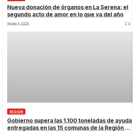
Nueva donación de órganos en La Serena: el
segundo acto de amor en lo que va del año
Agosto 4, 2026
0
REGIÓN
Gobierno supera las 1.100 toneladas de ayuda
entregadas en las 15 comunas de la Región de