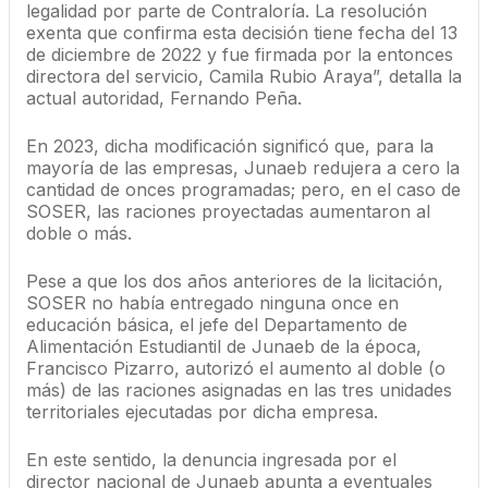
legalidad por parte de Contraloría. La resolución
exenta que confirma esta decisión tiene fecha del 13
de diciembre de 2022 y fue firmada por la entonces
directora del servicio, Camila Rubio Araya”, detalla la
actual autoridad, Fernando Peña.
En 2023, dicha modificación significó que, para la
mayoría de las empresas, Junaeb redujera a cero la
cantidad de onces programadas; pero, en el caso de
SOSER, las raciones proyectadas aumentaron al
doble o más.
Pese a que los dos años anteriores de la licitación,
SOSER no había entregado ninguna once en
educación básica, el jefe del Departamento de
Alimentación Estudiantil de Junaeb de la época,
Francisco Pizarro, autorizó el aumento al doble (o
más) de las raciones asignadas en las tres unidades
territoriales ejecutadas por dicha empresa.
En este sentido, la denuncia ingresada por el
director nacional de Junaeb apunta a eventuales