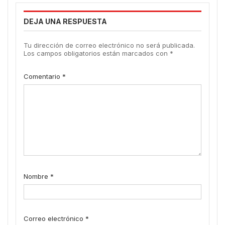
DEJA UNA RESPUESTA
Tu dirección de correo electrónico no será publicada.
Los campos obligatorios están marcados con
*
Comentario
*
Nombre
*
Correo electrónico
*