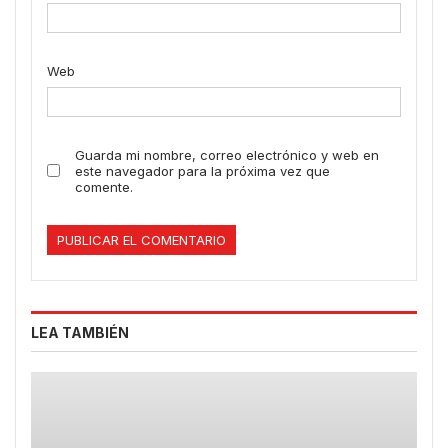
Web
Guarda mi nombre, correo electrónico y web en
este navegador para la próxima vez que
comente.
LEA TAMBIÉN