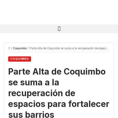
Coquimbo
Parte Alta de Coquimbo se suma a la recuperación de espacios para fortalecer sus barrios
COQUIMBO
Parte Alta de Coquimbo
se suma a la
recuperación de
espacios para fortalecer
sus barrios