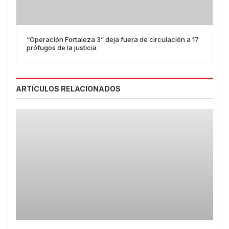
“Operación Fortaleza 3” deja fuera de circulación a 17
prófugos de la justicia
ARTÍCULOS RELACIONADOS