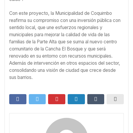
Con este proyecto, la Municipalidad de Coquimbo
reafirma su compromiso con una inversión pública con
sentido local, que une esfuerzos regionales y
municipales para mejorar la calidad de vida de las
familias de la Parte Alta que se suma al nuevo centro
comunitario de la Cancha El Bosque y que será
renovado en su entorno con recursos municipales.
Además de intervención en otros espacios del sector,
consolidando una visión de ciudad que crece desde
sus barrios.