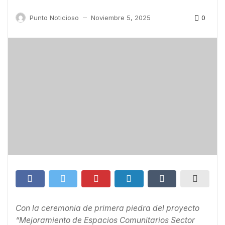
0
Punto Noticioso
Noviembre 5, 2025
—
Con la ceremonia de primera piedra del proyecto
“Mejoramiento de Espacios Comunitarios Sector