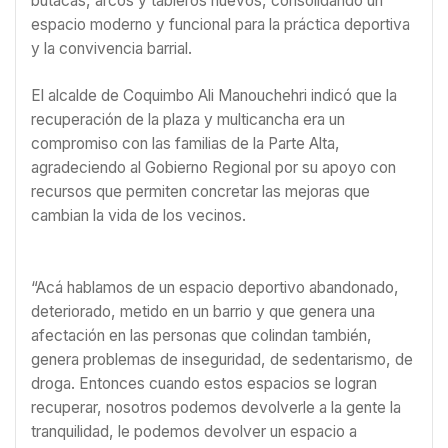
butacas, arcos y tableros nuevos, consolidando un
espacio moderno y funcional para la práctica deportiva
y la convivencia barrial.
El alcalde de Coquimbo Ali Manouchehri indicó que la
recuperación de la plaza y multicancha era un
compromiso con las familias de la Parte Alta,
agradeciendo al Gobierno Regional por su apoyo con
recursos que permiten concretar las mejoras que
cambian la vida de los vecinos.
“Acá hablamos de un espacio deportivo abandonado,
deteriorado, metido en un barrio y que genera una
afectación en las personas que colindan también,
genera problemas de inseguridad, de sedentarismo, de
droga. Entonces cuando estos espacios se logran
recuperar, nosotros podemos devolverle a la gente la
tranquilidad, le podemos devolver un espacio a