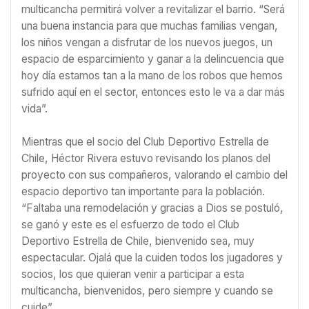
multicancha permitirá volver a revitalizar el barrio. “Será
una buena instancia para que muchas familias vengan,
los niños vengan a disfrutar de los nuevos juegos, un
espacio de esparcimiento y ganar a la delincuencia que
hoy día estamos tan a la mano de los robos que hemos
sufrido aquí en el sector, entonces esto le va a dar más
vida”.
Mientras que el socio del Club Deportivo Estrella de
Chile, Héctor Rivera estuvo revisando los planos del
proyecto con sus compañeros, valorando el cambio del
espacio deportivo tan importante para la población.
“Faltaba una remodelación y gracias a Dios se postuló,
se ganó y este es el esfuerzo de todo el Club
Deportivo Estrella de Chile, bienvenido sea, muy
espectacular. Ojalá que la cuiden todos los jugadores y
socios, los que quieran venir a participar a esta
multicancha, bienvenidos, pero siempre y cuando se
cuide”.