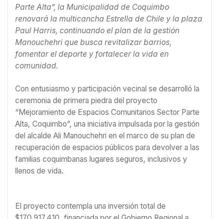
Parte Alta”, la Municipalidad de Coquimbo
renovará la multicancha Estrella de Chile y la plaza
Paul Harris, continuando el plan de la gestión
Manouchehri que busca revitalizar barrios,
fomentar el deporte y fortalecer la vida en
comunidad.
Con entusiasmo y participación vecinal se desarrolló la
ceremonia de primera piedra del proyecto
“Mejoramiento de Espacios Comunitarios Sector Parte
Alta, Coquimbo”, una iniciativa impulsada por la gestión
del alcalde Ali Manouchehri en el marco de su plan de
recuperación de espacios públicos para devolver a las
familias coquimbanas lugares seguros, inclusivos y
llenos de vida.
El proyecto contempla una inversión total de
$170.917.410, financiada por el Gobierno Regional a