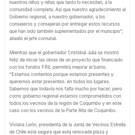
nuestros niños y niñas que tanto lo necesitan, a la
comunidad completa. Así que nuestro agradecimiento al
Gobierno regional, a nuestro gobernador, a los
consejeros y consejeras por entregar estos recursos
que han sido también suplementados por el municipio”,
añadió el jefe comunal.
Mientras que el gobernador Cristóbal Juliá se mostró
feliz de iniciar las obras de un proyecto que financiado
con los fondos FRIL permitirá mejorar el barrio.
“Estamos contentos porque estamos presentes y
queremos estar presentes. en todos los lugares.
Sabemos que todavía nos falta mucho por hacer, pero
como gobierno regional estamos comprometidos con
todos los vecinos de la región de Coquimbo y en este
caso con los vecinos de la Parte Alta de Coquimbo.
Viviana León, presidenta de la Junta de Vecinos Estrella
de Chile está segura que esta renovada plaza y