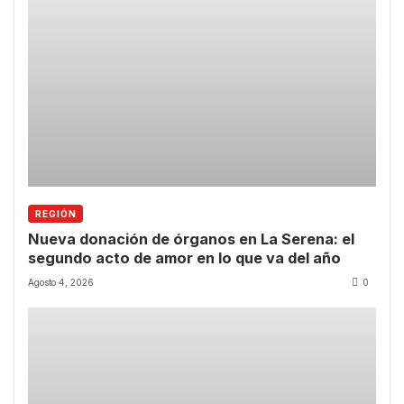
REGIÓN
Nueva donación de órganos en La Serena: el
segundo acto de amor en lo que va del año
Agosto 4, 2026
0