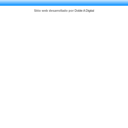
Sitio web desarrollado por
Doble A Digital