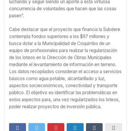
luchando y seguir siendo un aporte a esta virtuosa
concurrencia de voluntades que hacen que las cosas
pasen”.
Cabe destacar que el proyecto que financia la Subdere
contempla fondos superiores a los $97 millones y
busca dotar a la Municipalidad de Coquimbo de un
equipo de profesionales para realizar la regularización
de los loteos en la Dirección de Obras Municipales
mediante el levantamiento de información en terreno.
Los datos recopilados consideran el acceso a servicios
básicos como agua potable, alcantarillado y luz,
aspectos socieconómicos, conectividad y transporte
público. El objetivo es identificar las problemáticas en
estos aspectos para, una vez regularizados los loteos,
poder realizar proyectos de inversión pública.