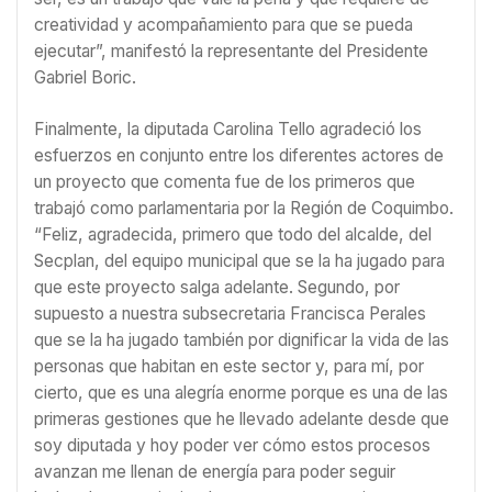
creatividad y acompañamiento para que se pueda
ejecutar”, manifestó la representante del Presidente
Gabriel Boric.
Finalmente, la diputada Carolina Tello agradeció los
esfuerzos en conjunto entre los diferentes actores de
un proyecto que comenta fue de los primeros que
trabajó como parlamentaria por la Región de Coquimbo.
“Feliz, agradecida, primero que todo del alcalde, del
Secplan, del equipo municipal que se la ha jugado para
que este proyecto salga adelante. Segundo, por
supuesto a nuestra subsecretaria Francisca Perales
que se la ha jugado también por dignificar la vida de las
personas que habitan en este sector y, para mí, por
cierto, que es una alegría enorme porque es una de las
primeras gestiones que he llevado adelante desde que
soy diputada y hoy poder ver cómo estos procesos
avanzan me llenan de energía para poder seguir