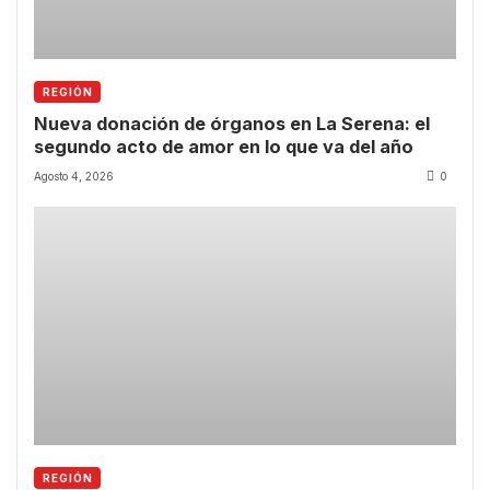
REGIÓN
Nueva donación de órganos en La Serena: el
segundo acto de amor en lo que va del año
Agosto 4, 2026
0
REGIÓN