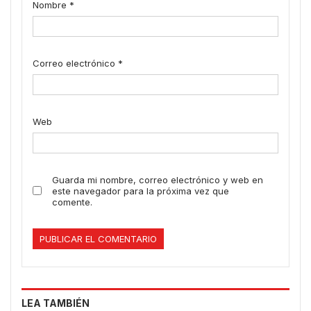
Nombre
*
Correo electrónico
*
Web
Guarda mi nombre, correo electrónico y web en
este navegador para la próxima vez que
comente.
LEA TAMBIÉN