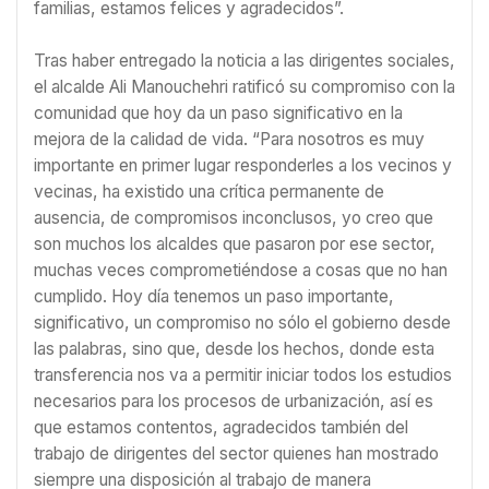
familias, estamos felices y agradecidos”.
Tras haber entregado la noticia a las dirigentes sociales,
el alcalde Ali Manouchehri ratificó su compromiso con la
comunidad que hoy da un paso significativo en la
mejora de la calidad de vida. “Para nosotros es muy
importante en primer lugar responderles a los vecinos y
vecinas, ha existido una crítica permanente de
ausencia, de compromisos inconclusos, yo creo que
son muchos los alcaldes que pasaron por ese sector,
muchas veces comprometiéndose a cosas que no han
cumplido. Hoy día tenemos un paso importante,
significativo, un compromiso no sólo el gobierno desde
las palabras, sino que, desde los hechos, donde esta
transferencia nos va a permitir iniciar todos los estudios
necesarios para los procesos de urbanización, así es
que estamos contentos, agradecidos también del
trabajo de dirigentes del sector quienes han mostrado
siempre una disposición al trabajo de manera