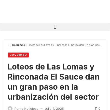
Coquimbo
Loteos de Las Lomas y Rinconada El Sauce dan un gran paso en la urbanización del sector
COQUIMBO
Loteos de Las Lomas y
Rinconada El Sauce dan
un gran paso en la
urbanización del sector
0
Punto Noticioso
Julio 7, 2025
—