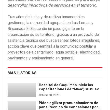
desarrollar iniciativas de servicios en el territorio.
Tras años de lucha y de realizar innumerables
gestiones, la comunidad agrupada en Las Lomas y
Rinconada El Sauce dio un paso gigante en la
urbanización de su territorio, gracias a un proyecto de
asistencia técnica que busca sanear loteos irregulares,
acción clave que permitirá a la comunidad postular a
proyectos de alcantarillado, agua potable, electricidad,
pavimentos y equipamiento en general.
MÁS HISTORIAS
Hospital de Coquimbo inicia las
capacitaciones de “Alma”, su nuevo
sistema de ficha clínica digital
Octubre 18, 2025
Piden agilizar pronunciamiento de
panel técnico de concesiones por