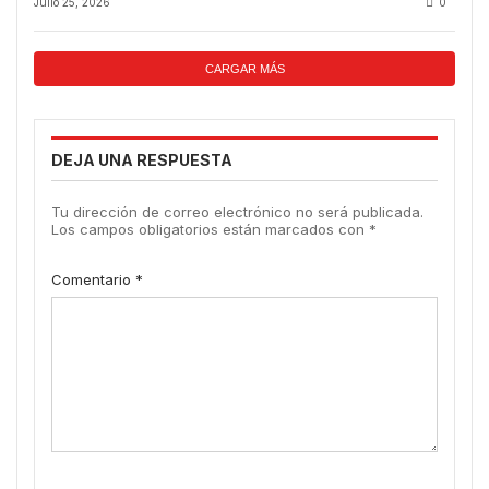
Julio 25, 2026
0
climática
CARGAR MÁS
DEJA UNA RESPUESTA
Tu dirección de correo electrónico no será publicada.
Los campos obligatorios están marcados con
*
Comentario
*