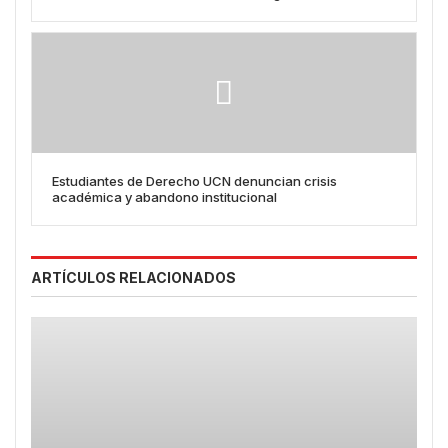
Estudiantes de Derecho UCN denuncian crisis
académica y abandono institucional
ARTÍCULOS RELACIONADOS