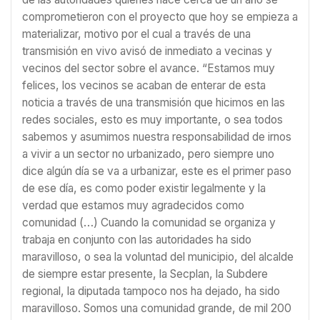
comprometieron con el proyecto que hoy se empieza a
materializar, motivo por el cual a través de una
transmisión en vivo avisó de inmediato a vecinas y
vecinos del sector sobre el avance. “Estamos muy
felices, los vecinos se acaban de enterar de esta
noticia a través de una transmisión que hicimos en las
redes sociales, esto es muy importante, o sea todos
sabemos y asumimos nuestra responsabilidad de irnos
a vivir a un sector no urbanizado, pero siempre uno
dice algún día se va a urbanizar, este es el primer paso
de ese día, es como poder existir legalmente y la
verdad que estamos muy agradecidos como
comunidad (…) Cuando la comunidad se organiza y
trabaja en conjunto con las autoridades ha sido
maravilloso, o sea la voluntad del municipio, del alcalde
de siempre estar presente, la Secplan, la Subdere
regional, la diputada tampoco nos ha dejado, ha sido
maravilloso. Somos una comunidad grande, de mil 200