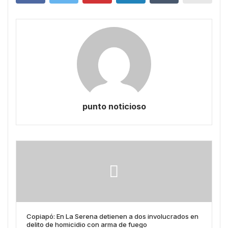
punto noticioso
Copiapó: En La Serena detienen a dos involucrados en
delito de homicidio con arma de fuego