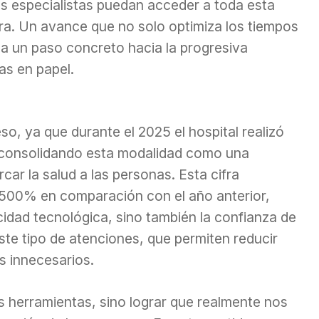
los especialistas puedan acceder a toda esta
ra. Un avance que no solo optimiza los tiempos
a un paso concreto hacia la progresiva
has en papel.
eso, ya que durante el 2025 el hospital realizó
, consolidando esta modalidad como una
rcar la salud a las personas. Esta cifra
500% en comparación con el año anterior,
idad tecnológica, sino también la confianza de
este tipo de atenciones, que permiten reducir
s innecesarios.
s herramientas, sino lograr que realmente nos