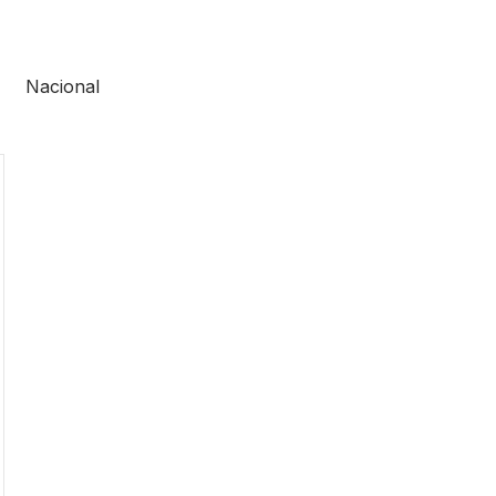
Nacional