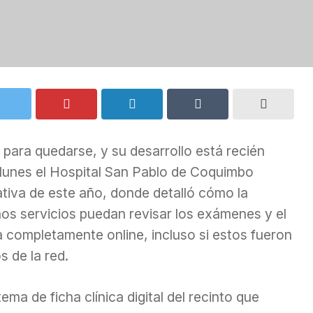
ud para quedarse, y su desarrollo está recién
lunes el Hospital San Pablo de Coquimbo
ativa de este año, donde detalló cómo la
nos servicios puedan revisar los exámenes y el
a completamente online, incluso si estos fueron
s de la red.
ema de ficha clínica digital del recinto que