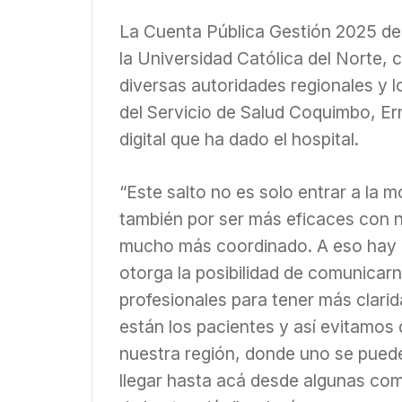
La Cuenta Pública Gestión 2025 del
la Universidad Católica del Norte,
diversas autoridades regionales y l
del Servicio de Salud Coquimbo, Er
digital que ha dado el hospital.
“Este salto no es solo entrar a la 
también por ser más eficaces con n
mucho más coordinado. A eso hay qu
otorga la posibilidad de comunicarn
profesionales para tener más clari
están los pacientes y así evitamos 
nuestra región, donde uno se pued
llegar hasta acá desde algunas com