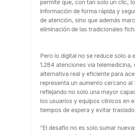
permite que, con tan solo un clic, 
información de forma rápida y segu
de atención, sino que además marc
eliminación de las tradicionales fic
Pero lo digital no se reduce solo a 
1.284 atenciones vía telemedicina
alternativa real y eficiente para ace
representa un aumento cercano al 
reflejando no solo una mayor capac
los usuarios y equipos clínicos en 
tiempos de espera y evitar traslado
“El desafío no es solo sumar nueva