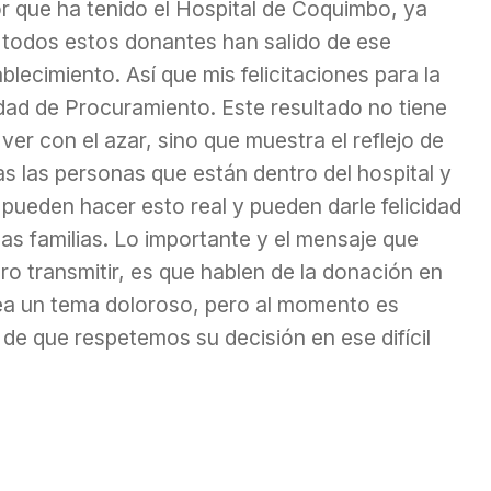
or que ha tenido el Hospital de Coquimbo, ya
 todos estos donantes han salido de ese
blecimiento. Así que mis felicitaciones para la
dad de Procuramiento. Este resultado no tiene
ver con el azar, sino que muestra el reflejo de
s las personas que están dentro del hospital y
pueden hacer esto real y pueden darle felicidad
as familias. Lo importante y el mensaje que
ro transmitir, es que hablen de la donación en
ea un tema doloroso, pero al momento es
 de que respetemos su decisión en ese difícil