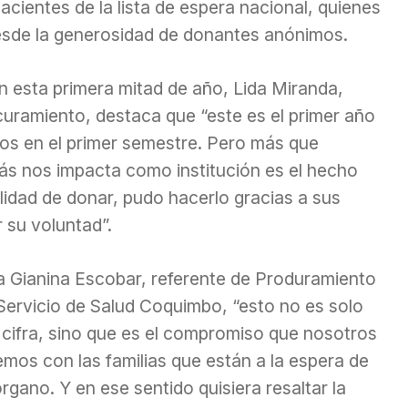
cientes de la lista de espera nacional,
quienes
esde la generosidad de donantes anónimos.
 esta primera mitad de año, Lida Miranda,
curamiento, destaca que “este es el primer año
os en el primer semestre. Pero más que
ás nos impacta como institución es el hecho
lidad de donar, pudo hacerlo gracias a sus
r su voluntad”.
a Gianina Escobar, referente de Produramiento
 Servicio de Salud Coquimbo, “esto no es solo
 cifra, sino que es el compromiso que nosotros
mos con las familias que están a la espera de
rgano. Y en ese sentido quisiera resaltar la