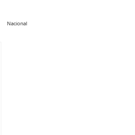
Nacional