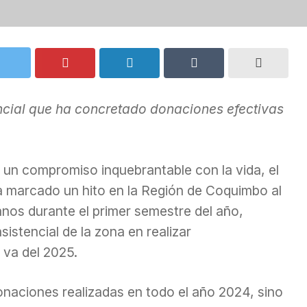
encial que ha concretado donaciones efectivas
un compromiso inquebrantable con la vida, el
 marcado un hito en la Región de Coquimbo al
nos durante el primer semestre del año,
sistencial de la zona en realizar
 va del 2025.
donaciones realizadas en todo el año 2024, sino