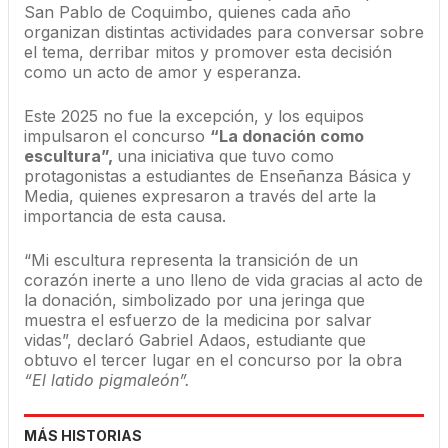
San Pablo de Coquimbo, quienes cada año
organizan distintas actividades para conversar sobre
el tema, derribar mitos y promover esta decisión
como un acto de amor y esperanza.
Este 2025 no fue la excepción, y los equipos
impulsaron el concurso
“La donación como
escultura”,
una iniciativa que tuvo como
protagonistas a estudiantes de Enseñanza Básica y
Media, quienes expresaron a través del arte la
importancia de esta causa.
“Mi escultura representa la transición de un
corazón inerte a uno lleno de vida gracias al acto de
la donación, simbolizado por una jeringa que
muestra el esfuerzo de la medicina por salvar
vidas”, declaró Gabriel Adaos, estudiante que
obtuvo el tercer lugar en el concurso por la obra
“El latido pigmaleón”.
MÁS HISTORIAS