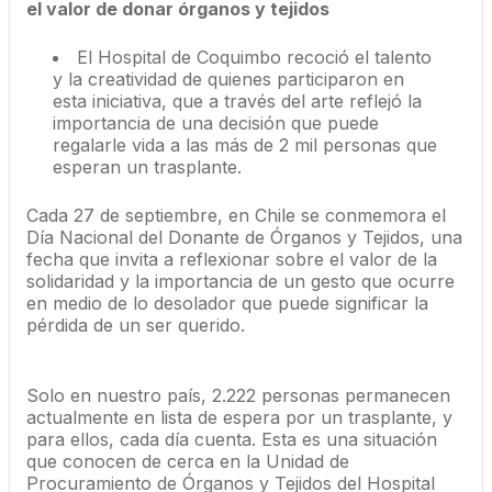
el valor de donar órganos y tejidos
El Hospital de Coquimbo recoció el talento
y la creatividad de quienes participaron en
esta iniciativa, que a través del arte reflejó la
importancia de una decisión que puede
regalarle vida a las más de 2 mil personas que
esperan un trasplante.
Cada 27 de septiembre, en Chile se conmemora el
Día Nacional del Donante de Órganos y Tejidos, una
fecha que invita a reflexionar sobre el valor de la
solidaridad y la importancia de un gesto que ocurre
en medio de lo desolador que puede significar la
pérdida de un ser querido.
Solo en nuestro país, 2.222 personas permanecen
actualmente en lista de espera por un trasplante, y
para ellos, cada día cuenta. Esta es una situación
que conocen de cerca en la Unidad de
Procuramiento de Órganos y Tejidos del Hospital