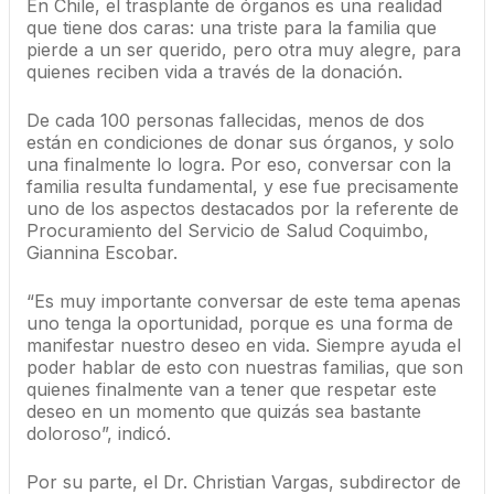
En Chile, el trasplante de órganos es una realidad
que tiene dos caras: una triste para la familia que
pierde a un ser querido, pero otra muy alegre, para
quienes reciben vida a través de la donación.
De cada 100 personas fallecidas, menos de dos
están en condiciones de donar sus órganos, y solo
una finalmente lo logra. Por eso, conversar con la
familia resulta fundamental, y ese fue precisamente
uno de los aspectos destacados por la referente de
Procuramiento del Servicio de Salud Coquimbo,
Giannina Escobar.
“Es muy importante conversar de este tema apenas
uno tenga la oportunidad, porque es una forma de
manifestar nuestro deseo en vida. Siempre ayuda el
poder hablar de esto con nuestras familias, que son
quienes finalmente van a tener que respetar este
deseo en un momento que quizás sea bastante
doloroso”, indicó.
Por su parte, el Dr. Christian Vargas, subdirector de