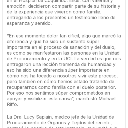
en el Hospital de Coquimbo. Ellos, con valentía y
emoción, decidieron compartir parte de su historia y
de la experiencia que vivieron como familia,
entregando a los presentes un testimonio lleno de
esperanza y sentido.
“En ese momento dolor tan difícil, algo que marcó la
diferencia y que ha sido un sustento súper
importante en el proceso de sanación y del duelo,
es como se manifestaron las personas en la Unidad
de Procuramiento y en la UCI. La verdad es que nos
entregaron una lección tremenda de humanidad y
eso ha sido una diferencia súper importante en
cómo nos ha tocado a nosotros vivir este proceso,
pero también en cómo hemos estado tratando de
recuperarnos como familia con el duelo posterior.
Por eso nos sentimos súper comprometidos en
apoyar y visibilizar esta causa”, manifestó Michael
Riffo.
La Dra. Lucy Sapiain, médico jefe de la Unidad de
Procuramiento de Órganos y Tejidos del recinto,