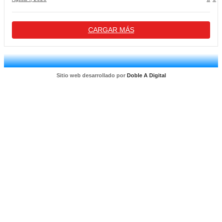
CARGAR MÁS
Sitio web desarrollado por
Doble A Digital