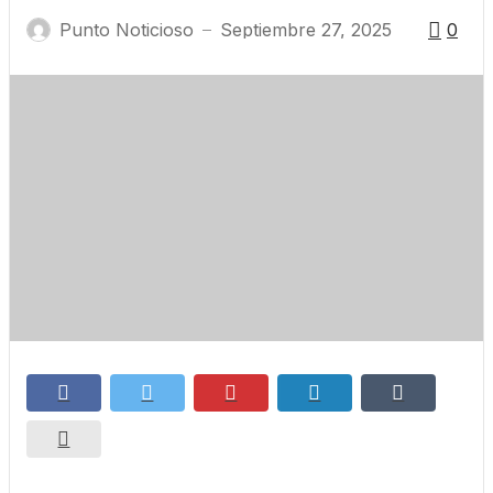
Punto Noticioso
Septiembre 27, 2025
0
—