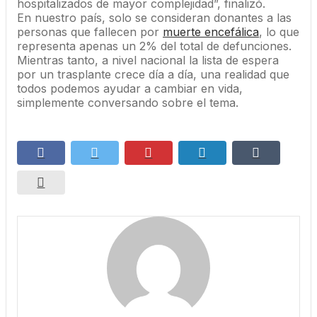
hospitalizados de mayor complejidad”, finalizó.
En nuestro país, solo se consideran donantes a las
personas que fallecen por
muerte encefálica
, lo que
representa apenas un 2% del total de defunciones.
Mientras tanto, a nivel nacional la lista de espera
por un trasplante crece día a día, una realidad que
todos podemos ayudar a cambiar en vida,
simplemente conversando sobre el tema.