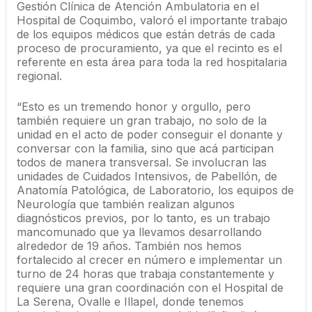
Gestión Clínica de Atención Ambulatoria en el
Hospital de Coquimbo, valoró el importante trabajo
de los equipos médicos que están detrás de cada
proceso de procuramiento, ya que el recinto es el
referente en esta área para toda la red hospitalaria
regional.
“Esto es un tremendo honor y orgullo, pero
también requiere un gran trabajo, no solo de la
unidad en el acto de poder conseguir el donante y
conversar con la familia, sino que acá participan
todos de manera transversal. Se involucran las
unidades de Cuidados Intensivos, de Pabellón, de
Anatomía Patológica, de Laboratorio, los equipos de
Neurología que también realizan algunos
diagnósticos previos, por lo tanto, es un trabajo
mancomunado que ya llevamos desarrollando
alrededor de 19 años. También nos hemos
fortalecido al crecer en número e implementar un
turno de 24 horas que trabaja constantemente y
requiere una gran coordinación con el Hospital de
La Serena, Ovalle e Illapel, donde tenemos