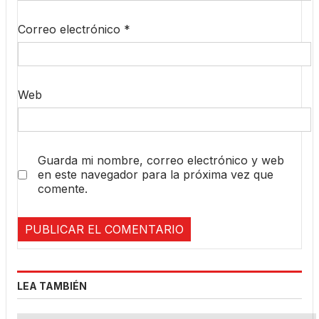
Correo electrónico
*
Web
Guarda mi nombre, correo electrónico y web
en este navegador para la próxima vez que
comente.
LEA TAMBIÉN