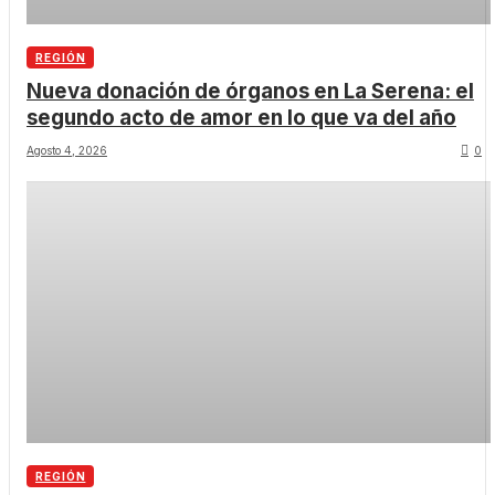
REGIÓN
Nueva donación de órganos en La Serena: el
segundo acto de amor en lo que va del año
Agosto 4, 2026
0
REGIÓN