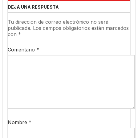
DEJA UNA RESPUESTA
Tu dirección de correo electrónico no será
publicada.
Los campos obligatorios están marcados
con
*
Comentario
*
Nombre
*