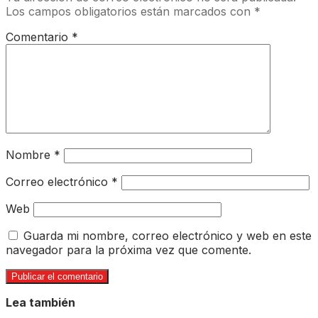
Los campos obligatorios están marcados con
*
Comentario
*
Nombre
*
Correo electrónico
*
Web
Guarda mi nombre, correo electrónico y web en este
navegador para la próxima vez que comente.
Lea también