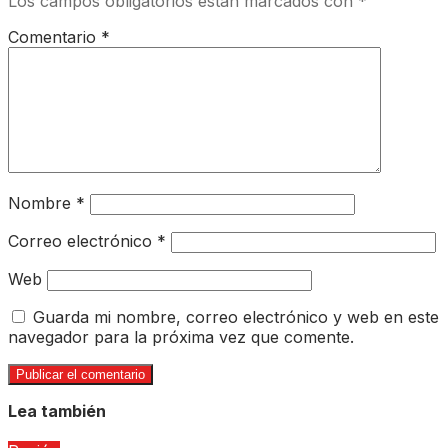
Los campos obligatorios están marcados con
*
Comentario
*
Nombre
*
Correo electrónico
*
Web
Guarda mi nombre, correo electrónico y web en este
navegador para la próxima vez que comente.
Lea también