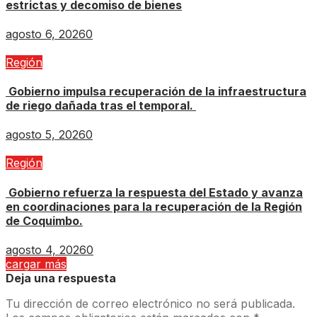
estrictas y decomiso de bienes
agosto 6, 2026
0
Región
Gobierno impulsa recuperación de la infraestructura
de riego dañada tras el temporal.
agosto 5, 2026
0
Región
Gobierno refuerza la respuesta del Estado y avanza
en coordinaciones para la recuperación de la Región
de Coquimbo.
agosto 4, 2026
0
cargar más
Deja una respuesta
Tu dirección de correo electrónico no será publicada.