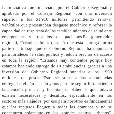
La iniciativa fue financiada por el Gobierno Regional y
aprobada por el Consejo Regional, con una inversión
superior a los $1.910 millones, permitiendo renovar
vehículos que presentaban desgaste mecánico y reforzar la
capacidad de respuesta de los establecimientos de salud ante
emergencias y traslados de pacientes.El gobernador
regional, Cristóbal Juliá, destacó que esta entrega forma
parte del trabajo que el Gobierno Regional ha impulsado
para fortalecer la salud pública y reducir brechas de acceso
en toda la región. “Estamos muy contentos porque hoy
estamos haciendo entrega de 19 ambulancias, gracias a una
inversión del Gobierno Regional superior a los 1.900
millones de pesos. Esto se suma a las ambulancias
entregadas el año pasado y nos permite seguir fortaleciendo
la atención primaria y hospitalaria. Sabemos que todavía
existen necesidades y desafíos, especialmente en los
sectores más alejados, por eso para nosotros es fundamental
que los recursos lleguen a todas las comunas y no se
concentren solamente en los grandes centros urbanos”,