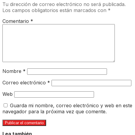
Tu dirección de correo electrónico no será publicada.
Los campos obligatorios están marcados con
*
Comentario
*
Nombre
*
Correo electrónico
*
Web
Guarda mi nombre, correo electrónico y web en este
navegador para la próxima vez que comente.
Lea también