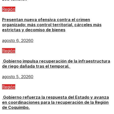
Región
Presentan nueva ofensiva contra el crimen
organizado: más control territorial, cárceles más
estrictas y decomiso de bienes
agosto 6, 2026
0
Región
Gobierno impulsa recuperación de la infraestructura
de riego dañada tras el temporal.
agosto 5, 2026
0
Región
Gobierno refuerza la respuesta del Estado y avanza
en coordinaciones para la recuperación de la Región
de Coquimbo.