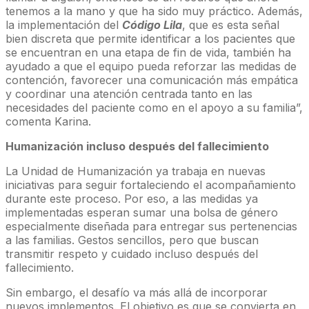
tenemos a la mano y que ha sido muy práctico. Además,
la implementación del
Código Lila
, que es esta señal
bien discreta que permite identificar a los pacientes que
se encuentran en una etapa de fin de vida, también ha
ayudado a que el equipo pueda reforzar las medidas de
contención, favorecer una comunicación más empática
y coordinar una atención centrada tanto en las
necesidades del paciente como en el apoyo a su familia”,
comenta Karina.
Humanización incluso después del fallecimiento
La Unidad de Humanización ya trabaja en nuevas
iniciativas para seguir fortaleciendo el acompañamiento
durante este proceso. Por eso, a las medidas ya
implementadas esperan sumar una bolsa de género
especialmente diseñada para entregar sus pertenencias
a las familias. Gestos sencillos, pero que buscan
transmitir respeto y cuidado incluso después del
fallecimiento.
Sin embargo, el desafío va más allá de incorporar
nuevos implementos. El objetivo es que se convierta en