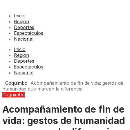
Inicio
Región
Deportes
Espectáculos
Nacional
Inicio
Región
Deportes
Espectáculos
Nacional
Coquimbo
Acompañamiento de fin de vida: gestos de
humanidad que marcan la diferencia
Coquimbo
Acompañamiento de fin de
vida: gestos de humanidad