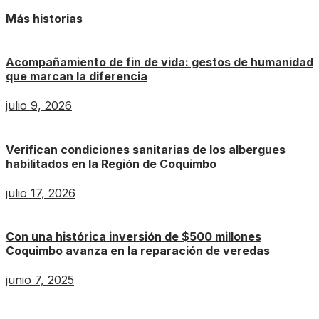
Más historias
Acompañamiento de fin de vida: gestos de humanidad
que marcan la diferencia
julio 9, 2026
Verifican condiciones sanitarias de los albergues
habilitados en la Región de Coquimbo
julio 17, 2026
Con una histórica inversión de $500 millones
Coquimbo avanza en la reparación de veredas
junio 7, 2025