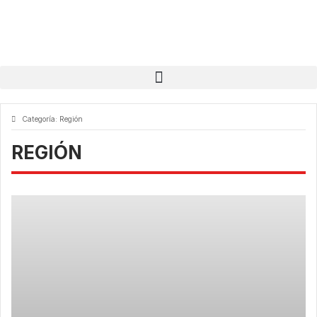
Categoría:
Región
REGIÓN