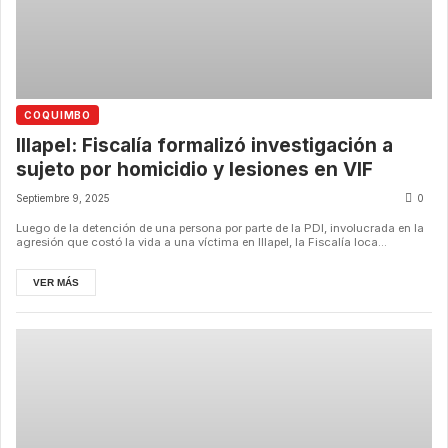
COQUIMBO
Illapel: Fiscalía formalizó investigación a
sujeto por homicidio y lesiones en VIF
Septiembre 9, 2025
0
Luego de la detención de una persona por parte de la PDI, involucrada en la
agresión que costó la vida a una víctima en Illapel, la Fiscalía loca...
VER MÁS