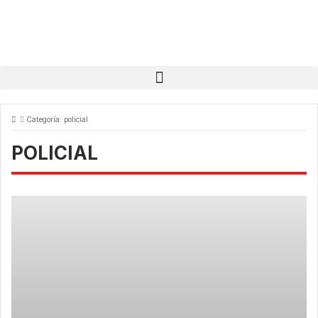
Categoría:
policial
POLICIAL